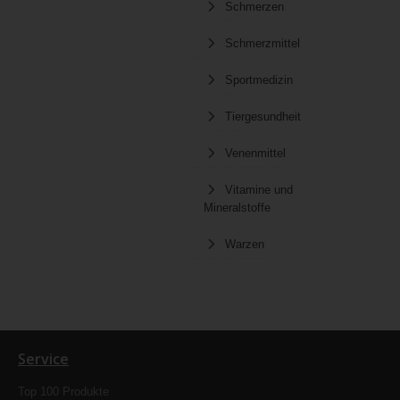
Schmerzen
Schmerzmittel
Sportmedizin
Tiergesundheit
Venenmittel
Vitamine und
Mineralstoffe
Warzen
Service
Top 100 Produkte