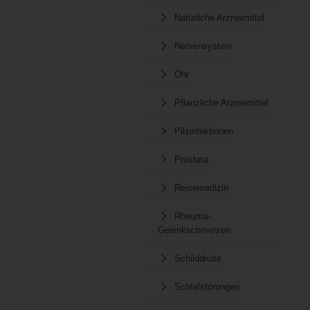
Natürliche Arzneimittel
Nervensystem
Ohr
Pflanzliche Arzneimittel
Pilzinfektionen
Prostata
Reisemedizin
Rheuma-
Gelenkschmerzen
Schilddrüse
Schlafstörungen