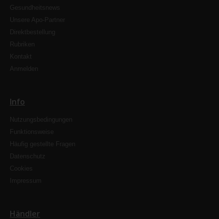
Gesundheitsnews
Unsere Apo-Partner
Direktbestellung
Rubriken
Kontakt
Anmelden
Info
Nutzungsbedingungen
Funktionsweise
Häufig gestellte Fragen
Datenschutz
Cookies
Impressum
Händler