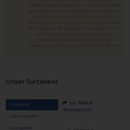
Weiterleitung beim ausgewählten Anbieter zu bestellen
oder den Artikel zu ihrer Einkaufsliste hinzuzufügen und
nach Bedarf noch weiter Produkte hinzuzufügen.
Anschließend können sie aus der Einkaufsliste heraus
ihre Produkte an den angezeigten Preissieger über den
jetzt „Bestellen-Knopf“ übertragen. Beratung zu
Medikamenten bekommen Sie direkt in der
entsprechenden Online-Apotheke oder bei Ihrem Arzt.
Unser Sortiment
zur Rubrik
Arzneimittel
"Arzneimittel"
Diabetikerbedarf
Homöopathie