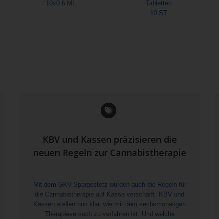
10x0.6 ML
Tabletten
10 ST
KBV und Kassen präzisieren die
neuen Regeln zur Cannabistherapie
Mit dem GKV-Spargestetz wurden auch die Regeln für
die Cannabistherapie auf Kasse verschärft. KBV und
Kassen stellen nun klar, wie mit dem sechsmonatigen
Therapieversuch zu verfahren ist. Und welche