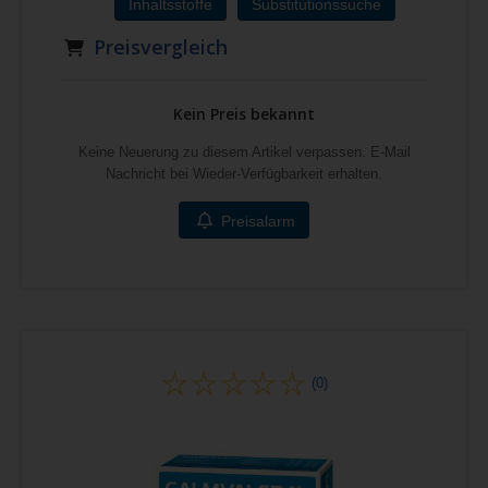
Inhaltsstoffe
Substitutionssuche
Preisvergleich
Kein Preis bekannt
Keine Neuerung zu diesem Artikel verpassen. E-Mail
Nachricht bei Wieder-Verfügbarkeit erhalten.
Preisalarm
(0)