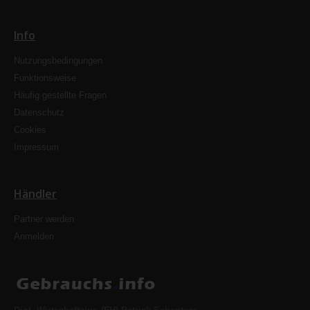
Info
Nutzungsbedingungen
Funktionsweise
Häufig gestellte Fragen
Datenschutz
Cookies
Impressum
Händler
Partner werden
Anmelden