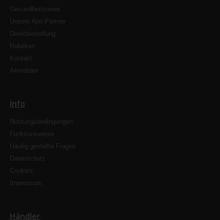
Gesundheitsnews
Unsere Apo-Partner
Direktbestellung
Rubriken
Kontakt
Anmelden
Info
Nutzungsbedingungen
Funktionsweise
Häufig gestellte Fragen
Datenschutz
Cookies
Impressum
Händler