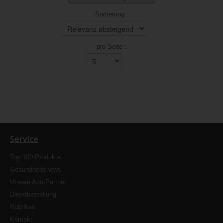
Sortierung :
pro Seite :
Service
Top 100 Produkte
Gesundheitsnews
Unsere Apo-Partner
Direktbestellung
Rubriken
Kontakt