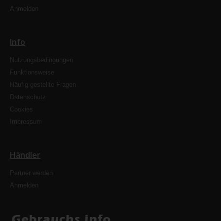
Anmelden
Info
Nutzungsbedingungen
Funktionsweise
Häufig gestellte Fragen
Datenschutz
Cookies
Impressum
Händler
Partner werden
Anmelden