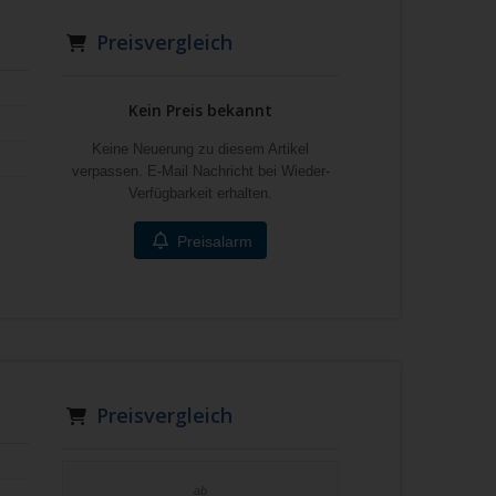
Preisvergleich
Kein Preis bekannt
Keine Neuerung zu diesem Artikel
verpassen. E-Mail Nachricht bei Wieder-
Verfügbarkeit erhalten.
Preisalarm
Preisvergleich
ab