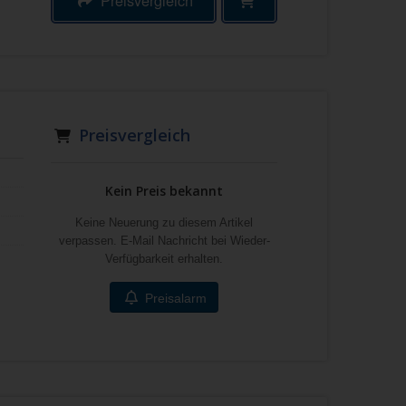
Preisvergleich
Preisvergleich
Kein Preis bekannt
Keine Neuerung zu diesem Artikel
verpassen. E-Mail Nachricht bei Wieder-
Verfügbarkeit erhalten.
Preisalarm