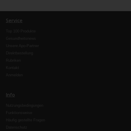
Service
Top 100 Produkte
Gesundheitsnews
Unsere Apo-Partner
Direktbestellung
Rubriken
Kontakt
Anmelden
Info
Nutzungsbedingungen
Funktionsweise
Häufig gestellte Fragen
Datenschutz