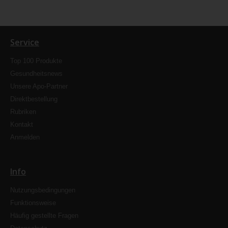
Service
Top 100 Produkte
Gesundheitsnews
Unsere Apo-Partner
Direktbestellung
Rubriken
Kontakt
Anmelden
Info
Nutzungsbedingungen
Funktionsweise
Häufig gestellte Fragen