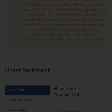
Weiterleitung beim ausgewählten Anbieter zu bestellen
oder den Artikel zu ihrer Einkaufsliste hinzuzufügen und
nach Bedarf noch weiter Produkte hinzuzufügen.
Anschließend können sie aus der Einkaufsliste heraus
ihre Produkte an den angezeigten Preissieger über den
jetzt „Bestellen-Knopf“ übertragen. Beratung zu
Medikamenten bekommen Sie direkt in der
entsprechenden Online-Apotheke oder bei Ihrem Arzt.
Unser Sortiment
zur Rubrik
Arzneimittel
"Arzneimittel"
Diabetikerbedarf
Homöopathie