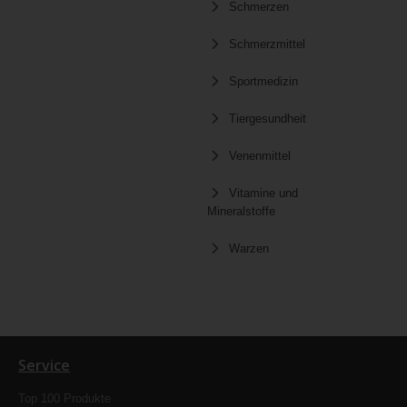
Schmerzen
Schmerzmittel
Sportmedizin
Tiergesundheit
Venenmittel
Vitamine und
Mineralstoffe
Warzen
Service
Top 100 Produkte