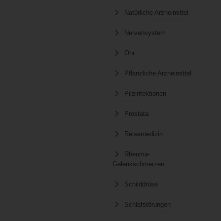
Natürliche Arzneimittel
Nervensystem
Ohr
Pflanzliche Arzneimittel
Pilzinfektionen
Prostata
Reisemedizin
Rheuma-
Gelenkschmerzen
Schilddrüse
Schlafstörungen