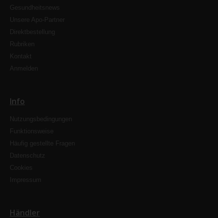
Gesundheitsnews
Unsere Apo-Partner
Direktbestellung
Rubriken
Kontakt
Anmelden
Info
Nutzungsbedingungen
Funktionsweise
Häufig gestellte Fragen
Datenschutz
Cookies
Impressum
Händler