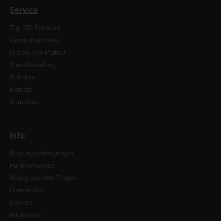
Service
Top 100 Produkte
Gesundheitsnews
Unsere Apo-Partner
Direktbestellung
Rubriken
Kontakt
Anmelden
Info
Nutzungsbedingungen
Funktionsweise
Häufig gestellte Fragen
Datenschutz
Cookies
Impressum