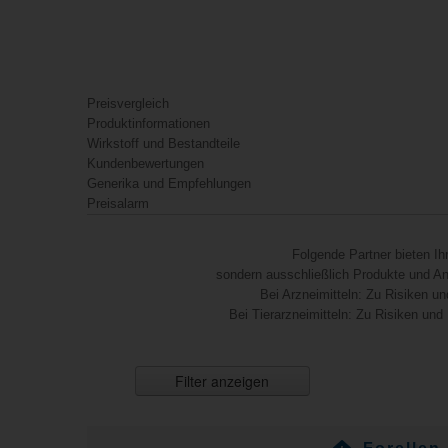
Preisvergleich
Produktinformationen
Wirkstoff und Bestandteile
Kundenbewertungen
Generika und Empfehlungen
Preisalarm
Folgende Partner bieten I
sondern ausschließlich Produkte und Anb
Bei Arzneimitteln: Zu Risiken un
Bei Tierarzneimitteln: Zu Risiken und
Filter anzeigen