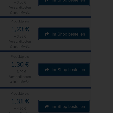
+ 3,50 €
Versandkosten
& inkl. MwSt.
Produktpreis
1,23 €
im Shop bestellen
+ 3,99 €
Versandkosten
& inkl. MwSt.
Produktpreis
1,30 €
im Shop bestellen
+ 3,90 €
Versandkosten
& inkl. MwSt.
Produktpreis
1,31 €
im Shop bestellen
+ 4,50 €