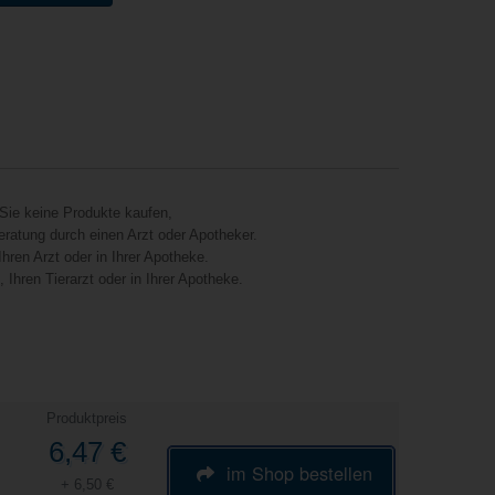
Sie keine Produkte kaufen,
eratung durch einen Arzt oder Apotheker.
hren Arzt oder in Ihrer Apotheke.
Ihren Tierarzt oder in Ihrer Apotheke.
Produktpreis
6,47 €
im Shop bestellen
+ 6,50 €