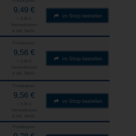
Produktpreis
9,49 €
im Shop bestellen
+ 4,95 €
Versandkosten
& inkl. MwSt.
Produktpreis
9,56 €
im Shop bestellen
+ 3,90 €
Versandkosten
& inkl. MwSt.
Produktpreis
9,56 €
im Shop bestellen
+ 3,50 €
Versandkosten
& inkl. MwSt.
Produktpreis
9,78 €