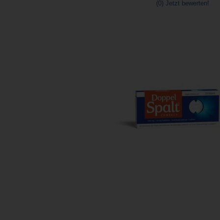
(0)
Jetzt bewerten!