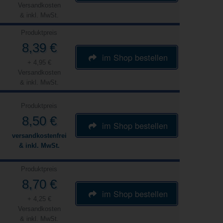
Versandkosten
& inkl. MwSt.
Produktpreis
8,39 €
im Shop bestellen
+ 4,95 €
Versandkosten
& inkl. MwSt.
Produktpreis
8,50 €
im Shop bestellen
versandkostenfrei
& inkl. MwSt.
Produktpreis
8,70 €
im Shop bestellen
+ 4,25 €
Versandkosten
& inkl. MwSt.