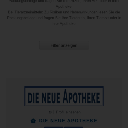
Packungsbeilage und fragen Sie Ihre Ärztin, Ihren Arzt oder in Ihrer
Apotheke.
Bei Tierarzneimitteln: Zu Risiken und Nebenwirkungen lesen Sie die
Packungsbeilage und fragen Sie Ihre Tierärztin, Ihren Tierarzt oder in
Ihrer Apotheke.
Filter anzeigen
Profil einsehen
DIE NEUE APOTHEKE