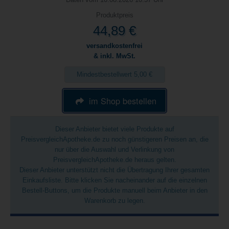
Produktpreis
44,89 €
versandkostenfrei
& inkl. MwSt.
Mindestbestellwert 5,00 €
im Shop bestellen
Dieser Anbieter bietet viele Produkte auf
PreisvergleichApotheke.de zu noch günstigeren Preisen an, die
nur über die Auswahl und Verlinkung von
PreisvergleichApotheke.de heraus gelten.
Dieser Anbieter unterstützt nicht die Übertragung Ihrer gesamten
Einkaufsliste. Bitte klicken Sie nacheinander auf die einzelnen
Bestell-Buttons, um die Produkte manuell beim Anbieter in den
Warenkorb zu legen.