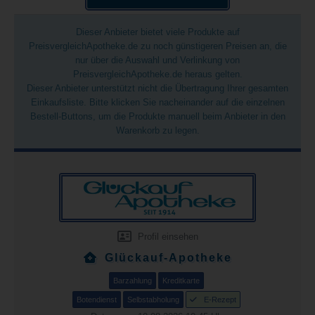
Dieser Anbieter bietet viele Produkte auf
PreisvergleichApotheke.de zu noch günstigeren Preisen an, die
nur über die Auswahl und Verlinkung von
PreisvergleichApotheke.de heraus gelten.
Dieser Anbieter unterstützt nicht die Übertragung Ihrer gesamten
Einkaufsliste. Bitte klicken Sie nacheinander auf die einzelnen
Bestell-Buttons, um die Produkte manuell beim Anbieter in den
Warenkorb zu legen.
Profil einsehen
Glückauf-Apotheke
Barzahlung
Kreditkarte
Botendienst
Selbstabholung
E-Rezept