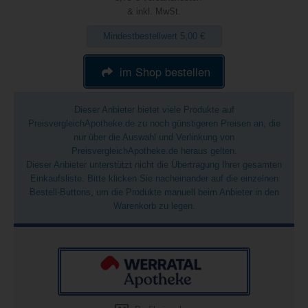
& inkl. MwSt.
Mindestbestellwert 5,00 €
im Shop bestellen
Dieser Anbieter bietet viele Produkte auf
PreisvergleichApotheke.de zu noch günstigeren Preisen an, die
nur über die Auswahl und Verlinkung von
PreisvergleichApotheke.de heraus gelten.
Dieser Anbieter unterstützt nicht die Übertragung Ihrer gesamten
Einkaufsliste. Bitte klicken Sie nacheinander auf die einzelnen
Bestell-Buttons, um die Produkte manuell beim Anbieter in den
Warenkorb zu legen.