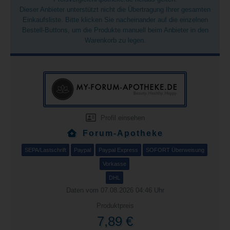
Dieser Anbieter unterstützt nicht die Übertragung Ihrer gesamten
Einkaufsliste. Bitte klicken Sie nacheinander auf die einzelnen
Bestell-Buttons, um die Produkte manuell beim Anbieter in den
Warenkorb zu legen.
Profil einsehen
Forum-Apotheke
SEPA/Lastschrift
Paypal
Paypal Express
SOFORT Überweisung
Vorkasse
DHL
Daten vom 07.08.2026 04:46 Uhr
Produktpreis
7,89 €