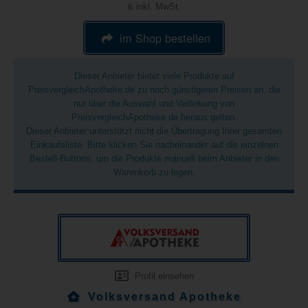
& inkl. MwSt.
im Shop bestellen
Dieser Anbieter bietet viele Produkte auf
PreisvergleichApotheke.de zu noch günstigeren Preisen an, die
nur über die Auswahl und Verlinkung von
PreisvergleichApotheke.de heraus gelten.
Dieser Anbieter unterstützt nicht die Übertragung Ihrer gesamten
Einkaufsliste. Bitte klicken Sie nacheinander auf die einzelnen
Bestell-Buttons, um die Produkte manuell beim Anbieter in den
Warenkorb zu legen.
Profil einsehen
Volksversand Apotheke