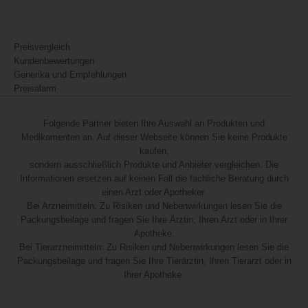
Preisvergleich
Kundenbewertungen
Generika und Empfehlungen
Preisalarm
Folgende Partner bieten Ihre Auswahl an Produkten und
Medikamenten an. Auf dieser Webseite können Sie keine Produkte
kaufen,
sondern ausschließlich Produkte und Anbieter vergleichen. Die
Informationen ersetzen auf keinen Fall die fachliche Beratung durch
einen Arzt oder Apotheker.
Bei Arzneimitteln: Zu Risiken und Nebenwirkungen lesen Sie die
Packungsbeilage und fragen Sie Ihre Ärztin, Ihren Arzt oder in Ihrer
Apotheke.
Bei Tierarzneimitteln: Zu Risiken und Nebenwirkungen lesen Sie die
Packungsbeilage und fragen Sie Ihre Tierärztin, Ihren Tierarzt oder in
Ihrer Apotheke.