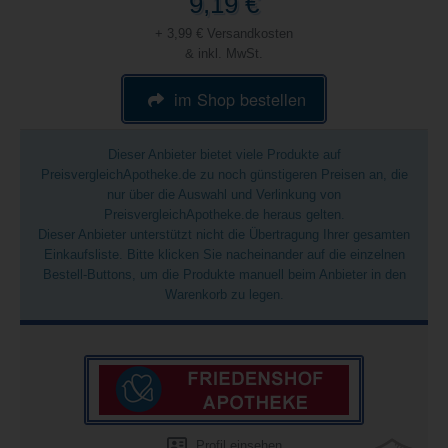
9,19 €
+ 3,99 € Versandkosten
& inkl. MwSt.
im Shop bestellen
Dieser Anbieter bietet viele Produkte auf
PreisvergleichApotheke.de zu noch günstigeren Preisen an, die
nur über die Auswahl und Verlinkung von
PreisvergleichApotheke.de heraus gelten.
Dieser Anbieter unterstützt nicht die Übertragung Ihrer gesamten
Einkaufsliste. Bitte klicken Sie nacheinander auf die einzelnen
Bestell-Buttons, um die Produkte manuell beim Anbieter in den
Warenkorb zu legen.
Profil einsehen