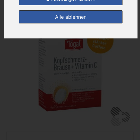
zur Einkaufsliste
Alle ablehnen