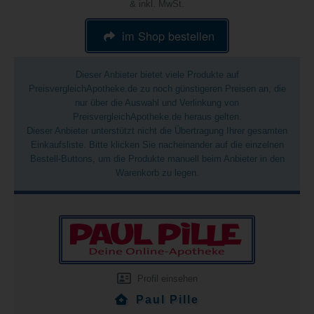
& inkl. MwSt.
im Shop bestellen
Dieser Anbieter bietet viele Produkte auf
PreisvergleichApotheke.de zu noch günstigeren Preisen an, die
nur über die Auswahl und Verlinkung von
PreisvergleichApotheke.de heraus gelten.
Dieser Anbieter unterstützt nicht die Übertragung Ihrer gesamten
Einkaufsliste. Bitte klicken Sie nacheinander auf die einzelnen
Bestell-Buttons, um die Produkte manuell beim Anbieter in den
Warenkorb zu legen.
Profil einsehen
Paul Pille