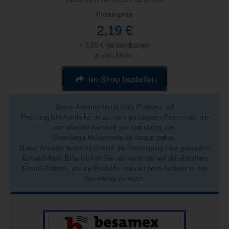
Produktpreis
2,19 €
+ 3,99 € Versandkosten
& inkl. MwSt.
im Shop bestellen
Dieser Anbieter bietet viele Produkte auf
PreisvergleichApotheke.de zu noch günstigeren Preisen an, die
nur über die Auswahl und Verlinkung von
PreisvergleichApotheke.de heraus gelten.
Dieser Anbieter unterstützt nicht die Übertragung Ihrer gesamten
Einkaufsliste. Bitte klicken Sie nacheinander auf die einzelnen
Bestell-Buttons, um die Produkte manuell beim Anbieter in den
Warenkorb zu legen.