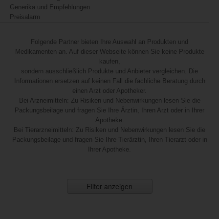
Generika und Empfehlungen
Preisalarm
Folgende Partner bieten Ihre Auswahl an Produkten und
Medikamenten an. Auf dieser Webseite können Sie keine Produkte
kaufen,
sondern ausschließlich Produkte und Anbieter vergleichen. Die
Informationen ersetzen auf keinen Fall die fachliche Beratung durch
einen Arzt oder Apotheker.
Bei Arzneimitteln: Zu Risiken und Nebenwirkungen lesen Sie die
Packungsbeilage und fragen Sie Ihre Ärztin, Ihren Arzt oder in Ihrer
Apotheke.
Bei Tierarzneimitteln: Zu Risiken und Nebenwirkungen lesen Sie die
Packungsbeilage und fragen Sie Ihre Tierärztin, Ihren Tierarzt oder in
Ihrer Apotheke.
Filter anzeigen