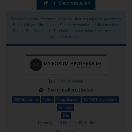
im Shop bestellen
Dieser Anbieter unterstützt nicht die Übertragung Ihrer gesamten
Einkaufsliste. Bitte klicken Sie nacheinander auf die einzelnen
Bestell-Buttons, um die Produkte manuell beim Anbieter in den
Warenkorb zu legen.
Profil einsehen
Forum-Apotheke
SEPA/Lastschrift
Paypal
Paypal Express
SOFORT Überweisung
Vorkasse
DHL
Daten vom 10.08.2026 09:13 Uhr
Produktpreis