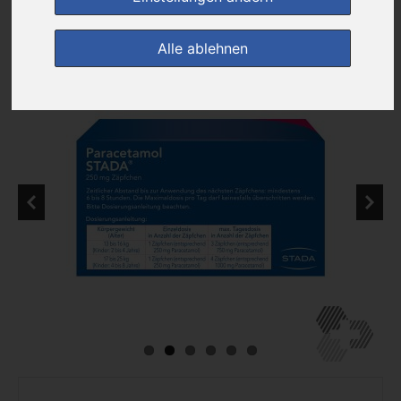
zur Einkaufsliste
Alle ablehnen