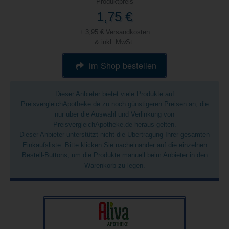
Produktpreis
1,75 €
+ 3,95 € Versandkosten
& inkl. MwSt.
im Shop bestellen
Dieser Anbieter bietet viele Produkte auf
PreisvergleichApotheke.de zu noch günstigeren Preisen an, die
nur über die Auswahl und Verlinkung von
PreisvergleichApotheke.de heraus gelten.
Dieser Anbieter unterstützt nicht die Übertragung Ihrer gesamten
Einkaufsliste. Bitte klicken Sie nacheinander auf die einzelnen
Bestell-Buttons, um die Produkte manuell beim Anbieter in den
Warenkorb zu legen.