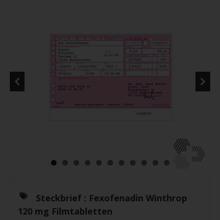
Steckbrief :
Fexofenadin Winthrop
120 mg Filmtabletten