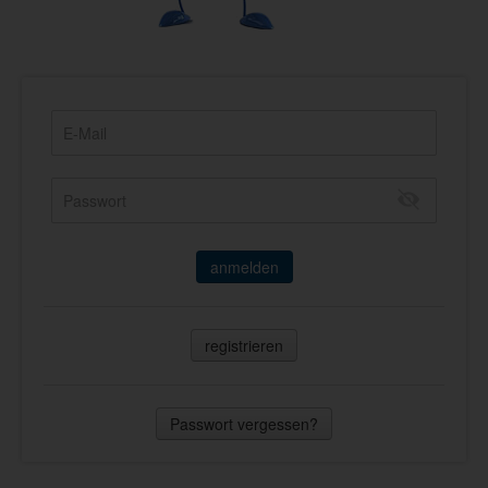
anmelden
registrieren
Passwort vergessen?