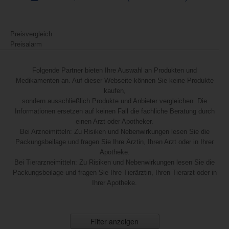
Preisvergleich
Preisalarm
Folgende Partner bieten Ihre Auswahl an Produkten und
Medikamenten an. Auf dieser Webseite können Sie keine Produkte
kaufen,
sondern ausschließlich Produkte und Anbieter vergleichen. Die
Informationen ersetzen auf keinen Fall die fachliche Beratung durch
einen Arzt oder Apotheker.
Bei Arzneimitteln: Zu Risiken und Nebenwirkungen lesen Sie die
Packungsbeilage und fragen Sie Ihre Ärztin, Ihren Arzt oder in Ihrer
Apotheke.
Bei Tierarzneimitteln: Zu Risiken und Nebenwirkungen lesen Sie die
Packungsbeilage und fragen Sie Ihre Tierärztin, Ihren Tierarzt oder in
Ihrer Apotheke.
Filter anzeigen