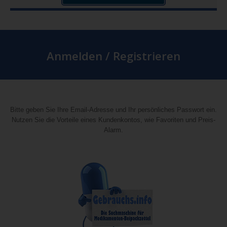
Anmelden / Registrieren
Bitte geben Sie Ihre Email-Adresse und Ihr persönliches Passwort ein.
Nutzen Sie die Vorteile eines Kundenkontos, wie Favoriten und Preis-
Alarm.