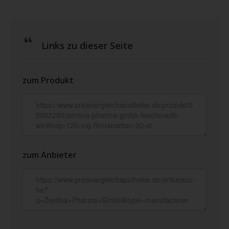
Links zu dieser Seite
zum Produkt
zum Anbieter