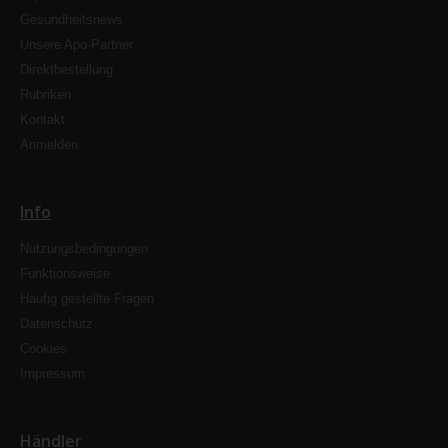
Gesundheitsnews
Unsere Apo-Partner
Direktbestellung
Rubriken
Kontakt
Anmelden
Info
Nutzungsbedingungen
Funktionsweise
Häufig gestellte Fragen
Datenschutz
Cookies
Impressum
Händler