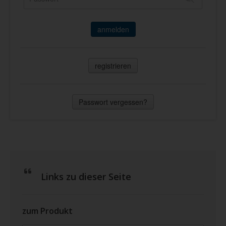
anmelden
registrieren
Passwort vergessen?
Links zu dieser Seite
zum Produkt