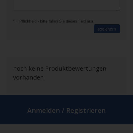
* = Pflichtfeld - bitte füllen Sie dieses Feld aus.
speichern
noch keine Produktbewertungen
vorhanden
Anmelden / Registrieren