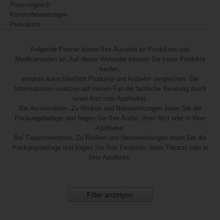
Preisvergleich
Kundenbewertungen
Preisalarm
Folgende Partner bieten Ihre Auswahl an Produkten und
Medikamenten an. Auf dieser Webseite können Sie keine Produkte
kaufen,
sondern ausschließlich Produkte und Anbieter vergleichen. Die
Informationen ersetzen auf keinen Fall die fachliche Beratung durch
einen Arzt oder Apotheker.
Bei Arzneimitteln: Zu Risiken und Nebenwirkungen lesen Sie die
Packungsbeilage und fragen Sie Ihre Ärztin, Ihren Arzt oder in Ihrer
Apotheke.
Bei Tierarzneimitteln: Zu Risiken und Nebenwirkungen lesen Sie die
Packungsbeilage und fragen Sie Ihre Tierärztin, Ihren Tierarzt oder in
Ihrer Apotheke.
Filter anzeigen