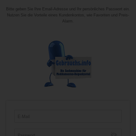
Bitte geben Sie Ihre Email-Adresse und Ihr persönliches Passwort ein.
Nutzen Sie die Vorteile eines Kundenkontos, wie Favoriten und Preis-
Alarm.