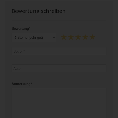
Bewertung schreiben
Bewertung*
Anmerkung*