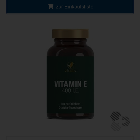
zur Einkaufsliste