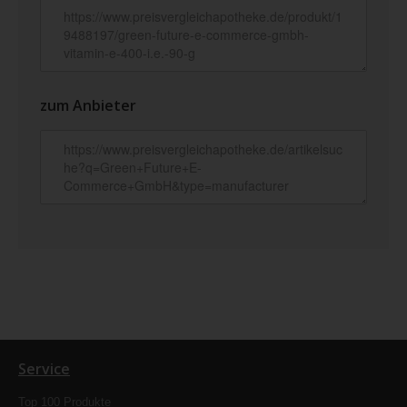
zum Anbieter
Service
Top 100 Produkte