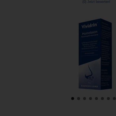
(0)
Jetzt bewerten!