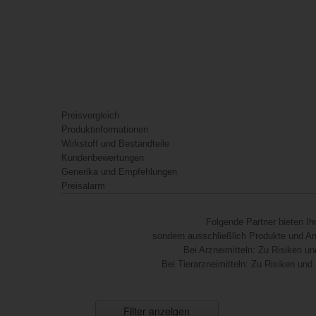
Preisvergleich
Produktinformationen
Wirkstoff und Bestandteile
Kundenbewertungen
Generika und Empfehlungen
Preisalarm
Folgende Partner bieten I
sondern ausschließlich Produkte und Anb
Bei Arzneimitteln: Zu Risiken un
Bei Tierarzneimitteln: Zu Risiken und
Filter anzeigen