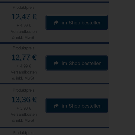
Produktpreis
12,47 €
im Shop bestellen
+ 4,99 €
Versandkosten
& inkl. MwSt.
Produktpreis
12,77 €
im Shop bestellen
+ 4,99 €
Versandkosten
& inkl. MwSt.
Produktpreis
13,36 €
im Shop bestellen
+ 3,90 €
Versandkosten
& inkl. MwSt.
Produktpreis