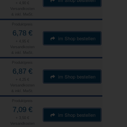
+ 4,90 €
Versandkosten
& inkl. MwSt.
Produktpreis
6,78 €
im Shop bestellen
+ 4,95 €
Versandkosten
& inkl. MwSt.
Produktpreis
6,87 €
im Shop bestellen
+ 4,25 €
Versandkosten
& inkl. MwSt.
Produktpreis
7,09 €
im Shop bestellen
+ 3,50 €
Versandkosten