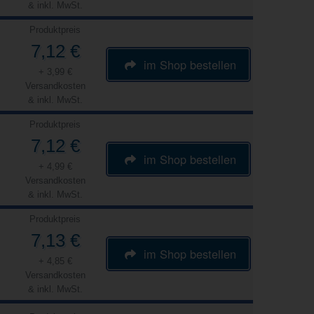
& inkl. MwSt.
Produktpreis
7,12 €
im Shop bestellen
+ 3,99 €
Versandkosten
& inkl. MwSt.
Produktpreis
7,12 €
im Shop bestellen
+ 4,99 €
Versandkosten
& inkl. MwSt.
Produktpreis
7,13 €
im Shop bestellen
+ 4,85 €
Versandkosten
& inkl. MwSt.