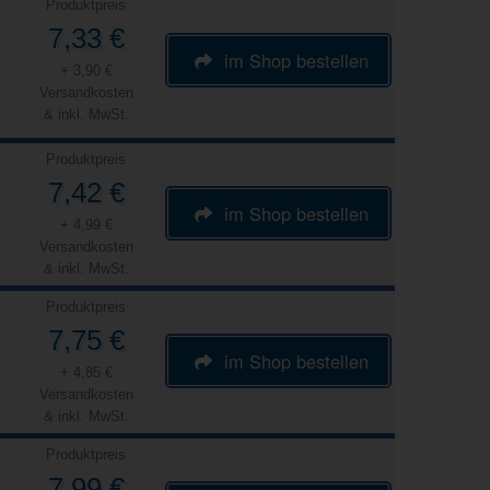
Produktpreis
7,33 €
im Shop bestellen
+ 3,90 €
Versandkosten
& inkl. MwSt.
Produktpreis
7,42 €
im Shop bestellen
+ 4,99 €
Versandkosten
& inkl. MwSt.
Produktpreis
7,75 €
im Shop bestellen
+ 4,85 €
Versandkosten
& inkl. MwSt.
Produktpreis
7,99 €