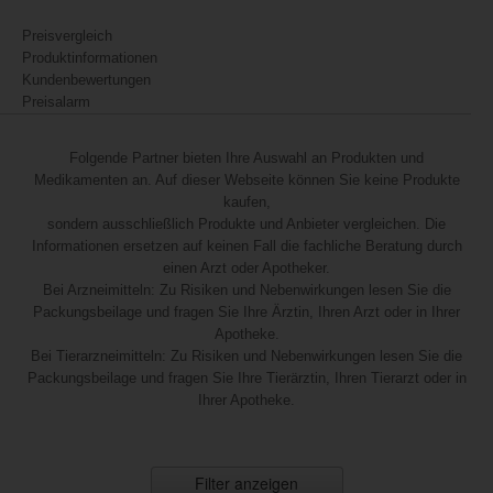
Preisvergleich
Produktinformationen
Kundenbewertungen
Preisalarm
Folgende Partner bieten Ihre Auswahl an Produkten und
Medikamenten an. Auf dieser Webseite können Sie keine Produkte
kaufen,
sondern ausschließlich Produkte und Anbieter vergleichen. Die
Informationen ersetzen auf keinen Fall die fachliche Beratung durch
einen Arzt oder Apotheker.
Bei Arzneimitteln: Zu Risiken und Nebenwirkungen lesen Sie die
Packungsbeilage und fragen Sie Ihre Ärztin, Ihren Arzt oder in Ihrer
Apotheke.
Bei Tierarzneimitteln: Zu Risiken und Nebenwirkungen lesen Sie die
Packungsbeilage und fragen Sie Ihre Tierärztin, Ihren Tierarzt oder in
Ihrer Apotheke.
Filter anzeigen