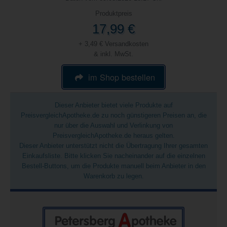
Produktpreis
17,99 €
+ 3,49 € Versandkosten
& inkl. MwSt.
im Shop bestellen
Dieser Anbieter bietet viele Produkte auf
PreisvergleichApotheke.de zu noch günstigeren Preisen an, die
nur über die Auswahl und Verlinkung von
PreisvergleichApotheke.de heraus gelten.
Dieser Anbieter unterstützt nicht die Übertragung Ihrer gesamten
Einkaufsliste. Bitte klicken Sie nacheinander auf die einzelnen
Bestell-Buttons, um die Produkte manuell beim Anbieter in den
Warenkorb zu legen.