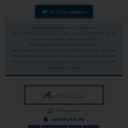
im Shop bestellen
Dieser Anbieter bietet viele Produkte auf
PreisvergleichApotheke.de zu noch günstigeren Preisen an, die
nur über die Auswahl und Verlinkung von
PreisvergleichApotheke.de heraus gelten.
Dieser Anbieter unterstützt nicht die Übertragung Ihrer gesamten
Einkaufsliste. Bitte klicken Sie nacheinander auf die einzelnen
Bestell-Buttons, um die Produkte manuell beim Anbieter in den
Warenkorb zu legen.
Profil einsehen
apotheke.de