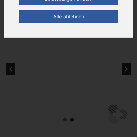
zur Einkaufsliste
Alle ablehnen