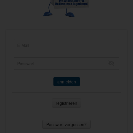
anmelden
registrieren
Passwort vergessen?