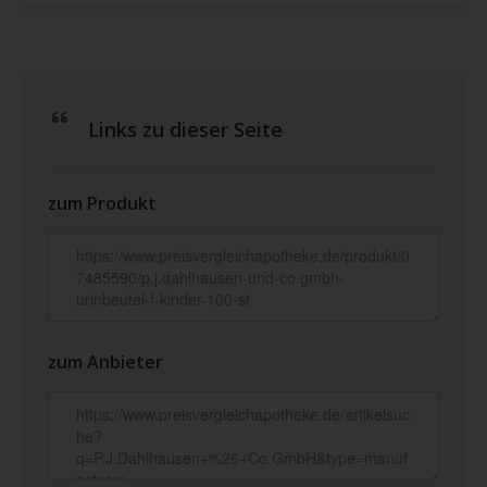
Links zu dieser Seite
zum Produkt
zum Anbieter