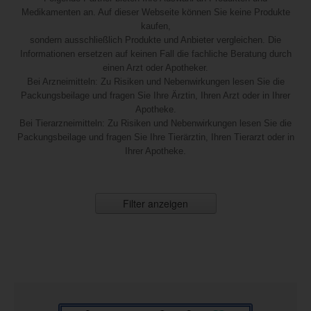
Medikamenten an. Auf dieser Webseite können Sie keine Produkte
kaufen,
sondern ausschließlich Produkte und Anbieter vergleichen. Die
Informationen ersetzen auf keinen Fall die fachliche Beratung durch
einen Arzt oder Apotheker.
Bei Arzneimitteln: Zu Risiken und Nebenwirkungen lesen Sie die
Packungsbeilage und fragen Sie Ihre Ärztin, Ihren Arzt oder in Ihrer
Apotheke.
Bei Tierarzneimitteln: Zu Risiken und Nebenwirkungen lesen Sie die
Packungsbeilage und fragen Sie Ihre Tierärztin, Ihren Tierarzt oder in
Ihrer Apotheke.
Filter anzeigen