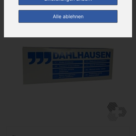
zur Einkaufsliste
Alle ablehnen