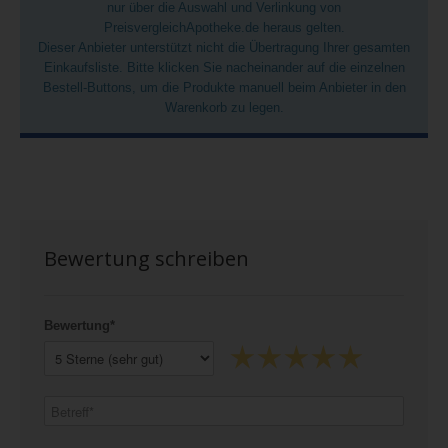
nur über die Auswahl und Verlinkung von
PreisvergleichApotheke.de heraus gelten.
Dieser Anbieter unterstützt nicht die Übertragung Ihrer gesamten
Einkaufsliste. Bitte klicken Sie nacheinander auf die einzelnen
Bestell-Buttons, um die Produkte manuell beim Anbieter in den
Warenkorb zu legen.
Bewertung schreiben
Bewertung*