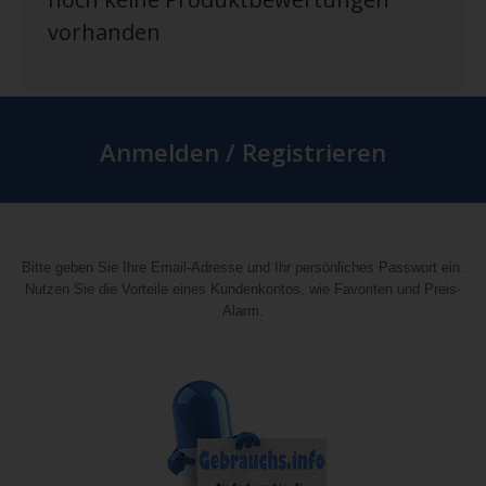
vorhanden
Anmelden / Registrieren
Bitte geben Sie Ihre Email-Adresse und Ihr persönliches Passwort ein.
Nutzen Sie die Vorteile eines Kundenkontos, wie Favoriten und Preis-
Alarm.