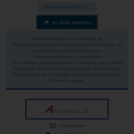
Mindestbestellwert 5,00 €
im Shop bestellen
Dieser Anbieter bietet viele Produkte auf
PreisvergleichApotheke.de zu noch günstigeren Preisen an, die
nur über die Auswahl und Verlinkung von
PreisvergleichApotheke.de heraus gelten.
Dieser Anbieter unterstützt nicht die Übertragung Ihrer gesamten
Einkaufsliste. Bitte klicken Sie nacheinander auf die einzelnen
Bestell-Buttons, um die Produkte manuell beim Anbieter in den
Warenkorb zu legen.
Profil einsehen