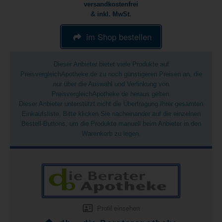
versandkostenfrei
& inkl. MwSt.
im Shop bestellen
Dieser Anbieter bietet viele Produkte auf
PreisvergleichApotheke.de zu noch günstigeren Preisen an, die
nur über die Auswahl und Verlinkung von
PreisvergleichApotheke.de heraus gelten.
Dieser Anbieter unterstützt nicht die Übertragung Ihrer gesamten
Einkaufsliste. Bitte klicken Sie nacheinander auf die einzelnen
Bestell-Buttons, um die Produkte manuell beim Anbieter in den
Warenkorb zu legen.
Profil einsehen