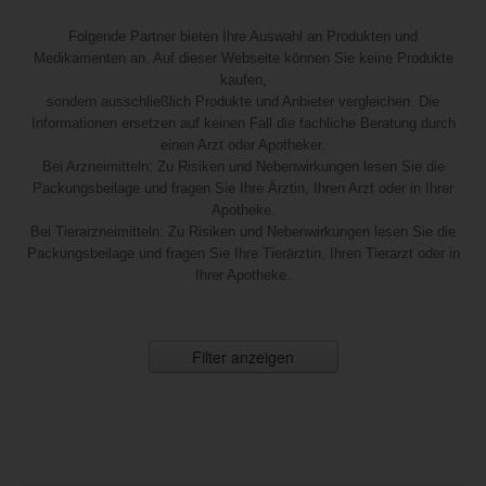
Folgende Partner bieten Ihre Auswahl an Produkten und
Medikamenten an. Auf dieser Webseite können Sie keine Produkte
kaufen,
sondern ausschließlich Produkte und Anbieter vergleichen. Die
Informationen ersetzen auf keinen Fall die fachliche Beratung durch
einen Arzt oder Apotheker.
Bei Arzneimitteln: Zu Risiken und Nebenwirkungen lesen Sie die
Packungsbeilage und fragen Sie Ihre Ärztin, Ihren Arzt oder in Ihrer
Apotheke.
Bei Tierarzneimitteln: Zu Risiken und Nebenwirkungen lesen Sie die
Packungsbeilage und fragen Sie Ihre Tierärztin, Ihren Tierarzt oder in
Ihrer Apotheke.
Filter anzeigen