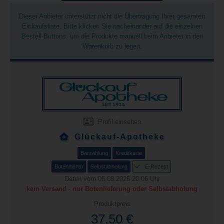
Dieser Anbieter unterstützt nicht die Übertragung Ihrer gesamten
Einkaufsliste. Bitte klicken Sie nacheinander auf die einzelnen
Bestell-Buttons, um die Produkte manuell beim Anbieter in den
Warenkorb zu legen.
Profil einsehen
Glückauf-Apotheke
Barzahlung
Kreditkarte
Botendienst
Selbstabholung
E-Rezept
Daten vom 06.08.2026 20:06 Uhr
kein Versand - nur Botenlieferung oder Selbstabholung
Produktpreis
37,50 €