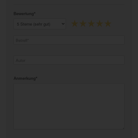
Bewertung*
Anmerkung*