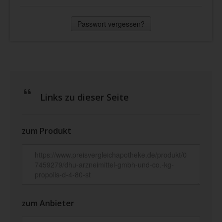
Passwort vergessen?
Links zu dieser Seite
zum Produkt
zum Anbieter