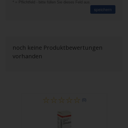
* = Pflichtfeld - bitte füllen Sie dieses Feld aus.
speichern
noch keine Produktbewertungen
vorhanden
(0)