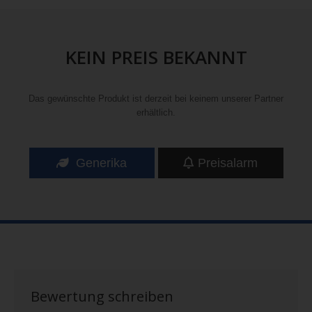
KEIN PREIS BEKANNT
Das gewünschte Produkt ist derzeit bei keinem unserer Partner
erhältlich.
Generika
Preisalarm
Bewertung schreiben