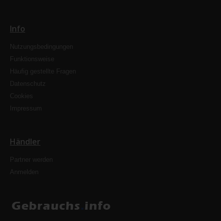
Info
Nutzungsbedingungen
Funktionsweise
Häufig gestellte Fragen
Datenschutz
Cookies
Impressum
Händler
Partner werden
Anmelden