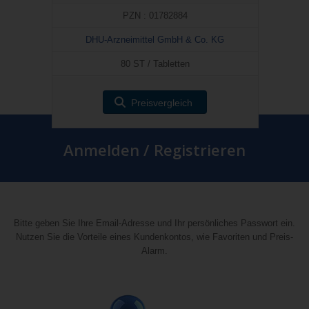
PZN : 01782884
DHU-Arzneimittel GmbH & Co. KG
80 ST / Tabletten
Preisvergleich
Anmelden / Registrieren
Bitte geben Sie Ihre Email-Adresse und Ihr persönliches Passwort ein.
Nutzen Sie die Vorteile eines Kundenkontos, wie Favoriten und Preis-
Alarm.