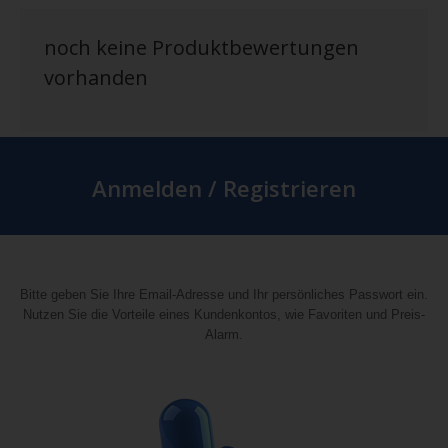
noch keine Produktbewertungen
vorhanden
Anmelden / Registrieren
Bitte geben Sie Ihre Email-Adresse und Ihr persönliches Passwort ein.
Nutzen Sie die Vorteile eines Kundenkontos, wie Favoriten und Preis-
Alarm.