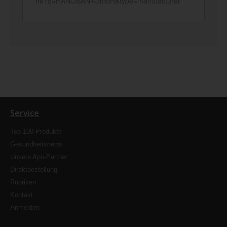
Service
Top 100 Produkte
Gesundheitsnews
Unsere Apo-Partner
Direktbestellung
Rubriken
Kontakt
Anmelden