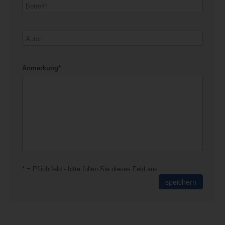
Anmerkung*
* = Pflichtfeld - bitte füllen Sie dieses Feld aus.
speichern