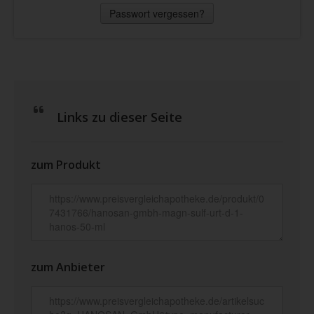
Passwort vergessen?
Links zu dieser Seite
zum Produkt
zum Anbieter