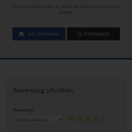
Das gewünschte Produkt ist derzeit bei keinem unserer Partner
erhältlich.
zur Startseite
Preisalarm
Bewertung schreiben
Bewertung*