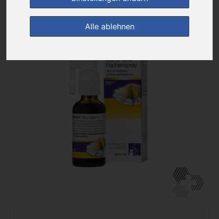
zur Einkaufsliste
Alle ablehnen