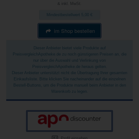
& inkl. MwSt.
Mindestbestellwert 5,00 €
im Shop bestellen
Dieser Anbieter bietet viele Produkte auf
PreisvergleichApotheke.de zu noch günstigeren Preisen an, die
nur über die Auswahl und Verlinkung von
PreisvergleichApotheke.de heraus gelten.
Dieser Anbieter unterstützt nicht die Übertragung Ihrer gesamten
Einkaufsliste. Bitte klicken Sie nacheinander auf die einzelnen
Bestell-Buttons, um die Produkte manuell beim Anbieter in den
Warenkorb zu legen.
Profil einsehen