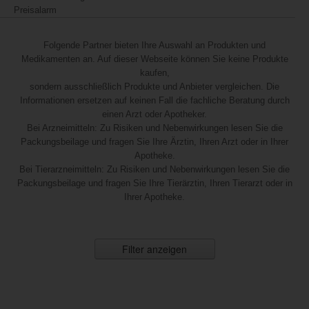
Preisalarm
Folgende Partner bieten Ihre Auswahl an Produkten und
Medikamenten an. Auf dieser Webseite können Sie keine Produkte
kaufen,
sondern ausschließlich Produkte und Anbieter vergleichen. Die
Informationen ersetzen auf keinen Fall die fachliche Beratung durch
einen Arzt oder Apotheker.
Bei Arzneimitteln: Zu Risiken und Nebenwirkungen lesen Sie die
Packungsbeilage und fragen Sie Ihre Ärztin, Ihren Arzt oder in Ihrer
Apotheke.
Bei Tierarzneimitteln: Zu Risiken und Nebenwirkungen lesen Sie die
Packungsbeilage und fragen Sie Ihre Tierärztin, Ihren Tierarzt oder in
Ihrer Apotheke.
Filter anzeigen