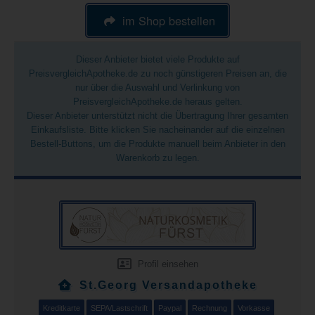
im Shop bestellen
Dieser Anbieter bietet viele Produkte auf
PreisvergleichApotheke.de zu noch günstigeren Preisen an, die
nur über die Auswahl und Verlinkung von
PreisvergleichApotheke.de heraus gelten.
Dieser Anbieter unterstützt nicht die Übertragung Ihrer gesamten
Einkaufsliste. Bitte klicken Sie nacheinander auf die einzelnen
Bestell-Buttons, um die Produkte manuell beim Anbieter in den
Warenkorb zu legen.
Profil einsehen
St.Georg Versandapotheke
Kreditkarte
SEPA/Lastschrift
Paypal
Rechnung
Vorkasse