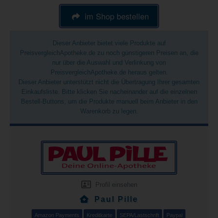
im Shop bestellen
Dieser Anbieter bietet viele Produkte auf
PreisvergleichApotheke.de zu noch günstigeren Preisen an, die
nur über die Auswahl und Verlinkung von
PreisvergleichApotheke.de heraus gelten.
Dieser Anbieter unterstützt nicht die Übertragung Ihrer gesamten
Einkaufsliste. Bitte klicken Sie nacheinander auf die einzelnen
Bestell-Buttons, um die Produkte manuell beim Anbieter in den
Warenkorb zu legen.
Profil einsehen
Paul Pille
Amazon Payments
Kreditkarte
SEPA/Lastschrift
Paypal