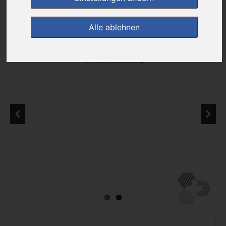
zur Einkaufsliste
Alle ablehnen