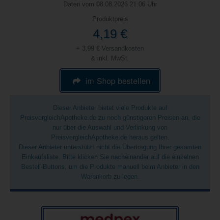
Daten vom 08.08.2026 21:06 Uhr
Produktpreis
4,19 €
+ 3,99 € Versandkosten
& inkl. MwSt.
im Shop bestellen
Dieser Anbieter bietet viele Produkte auf
PreisvergleichApotheke.de zu noch günstigeren Preisen an, die
nur über die Auswahl und Verlinkung von
PreisvergleichApotheke.de heraus gelten.
Dieser Anbieter unterstützt nicht die Übertragung Ihrer gesamten
Einkaufsliste. Bitte klicken Sie nacheinander auf die einzelnen
Bestell-Buttons, um die Produkte manuell beim Anbieter in den
Warenkorb zu legen.