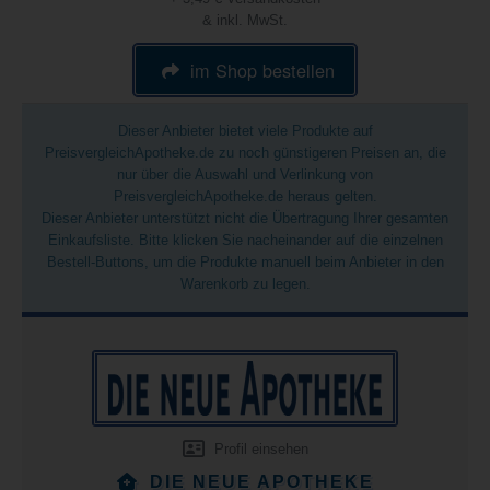
& inkl. MwSt.
im Shop bestellen
Dieser Anbieter bietet viele Produkte auf
PreisvergleichApotheke.de zu noch günstigeren Preisen an, die
nur über die Auswahl und Verlinkung von
PreisvergleichApotheke.de heraus gelten.
Dieser Anbieter unterstützt nicht die Übertragung Ihrer gesamten
Einkaufsliste. Bitte klicken Sie nacheinander auf die einzelnen
Bestell-Buttons, um die Produkte manuell beim Anbieter in den
Warenkorb zu legen.
Profil einsehen
DIE NEUE APOTHEKE