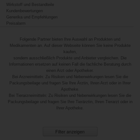
Wirkstoff und Bestandteile
Kundenbewertungen
Generika und Empfehlungen
Preisalarm
Folgende Partner bieten Ihre Auswahl an Produkten und
Medikamenten an. Auf dieser Webseite können Sie keine Produkte
kaufen,
sondern ausschließlich Produkte und Anbieter vergleichen. Die
Informationen ersetzen auf keinen Fall die fachliche Beratung durch
einen Arzt oder Apotheker.
Bei Arzneimitteln: Zu Risiken und Nebenwirkungen lesen Sie die
Packungsbeilage und fragen Sie Ihre Ärztin, Ihren Arzt oder in Ihrer
Apotheke.
Bei Tierarzneimitteln: Zu Risiken und Nebenwirkungen lesen Sie die
Packungsbeilage und fragen Sie Ihre Tierärztin, Ihren Tierarzt oder in
Ihrer Apotheke.
Filter anzeigen