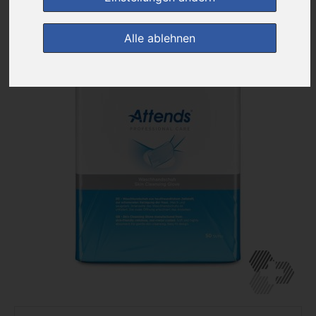
zur Einkaufsliste
Alle ablehnen