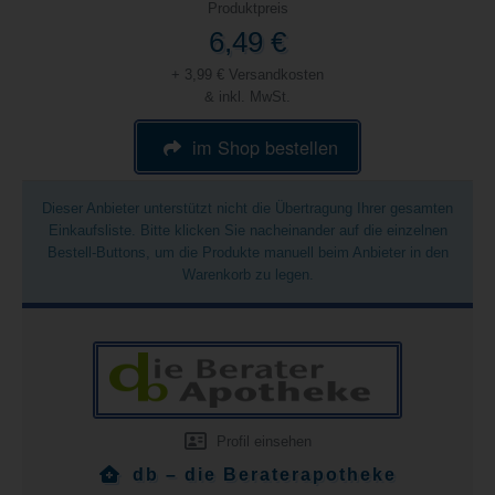
Produktpreis
6,49 €
+ 3,99 € Versandkosten
& inkl. MwSt.
im Shop bestellen
Dieser Anbieter unterstützt nicht die Übertragung Ihrer gesamten
Einkaufsliste. Bitte klicken Sie nacheinander auf die einzelnen
Bestell-Buttons, um die Produkte manuell beim Anbieter in den
Warenkorb zu legen.
Profil einsehen
db – die Beraterapotheke