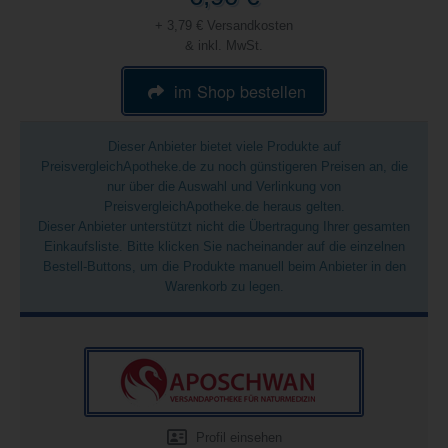
+ 3,79 € Versandkosten
& inkl. MwSt.
im Shop bestellen
Dieser Anbieter bietet viele Produkte auf
PreisvergleichApotheke.de zu noch günstigeren Preisen an, die
nur über die Auswahl und Verlinkung von
PreisvergleichApotheke.de heraus gelten.
Dieser Anbieter unterstützt nicht die Übertragung Ihrer gesamten
Einkaufsliste. Bitte klicken Sie nacheinander auf die einzelnen
Bestell-Buttons, um die Produkte manuell beim Anbieter in den
Warenkorb zu legen.
Profil einsehen