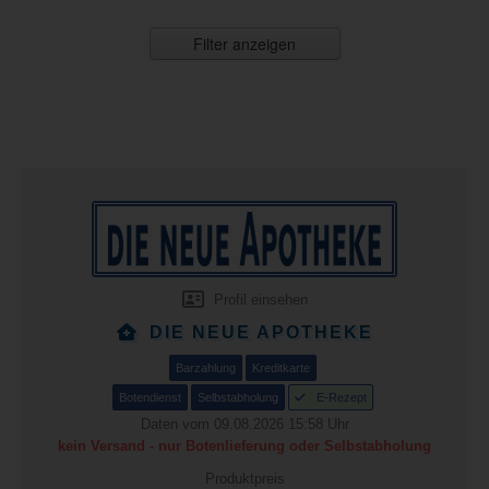
Filter anzeigen
Profil einsehen
DIE NEUE APOTHEKE
Barzahlung
Kreditkarte
Botendienst
Selbstabholung
E-Rezept
Daten vom 09.08.2026 15:58 Uhr
kein Versand - nur Botenlieferung oder Selbstabholung
Produktpreis