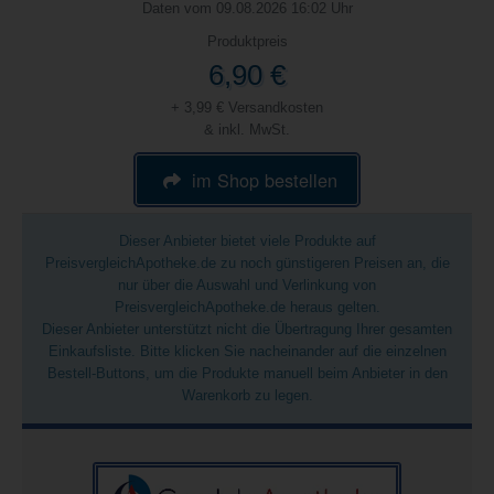
Daten vom 09.08.2026 16:02 Uhr
Produktpreis
6,90 €
+ 3,99 € Versandkosten
& inkl. MwSt.
im Shop bestellen
Dieser Anbieter bietet viele Produkte auf
PreisvergleichApotheke.de zu noch günstigeren Preisen an, die
nur über die Auswahl und Verlinkung von
PreisvergleichApotheke.de heraus gelten.
Dieser Anbieter unterstützt nicht die Übertragung Ihrer gesamten
Einkaufsliste. Bitte klicken Sie nacheinander auf die einzelnen
Bestell-Buttons, um die Produkte manuell beim Anbieter in den
Warenkorb zu legen.