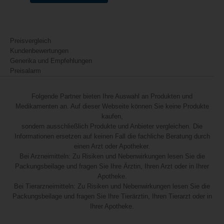
Preisvergleich
Kundenbewertungen
Generika und Empfehlungen
Preisalarm
Folgende Partner bieten Ihre Auswahl an Produkten und
Medikamenten an. Auf dieser Webseite können Sie keine Produkte
kaufen,
sondern ausschließlich Produkte und Anbieter vergleichen. Die
Informationen ersetzen auf keinen Fall die fachliche Beratung durch
einen Arzt oder Apotheker.
Bei Arzneimitteln: Zu Risiken und Nebenwirkungen lesen Sie die
Packungsbeilage und fragen Sie Ihre Ärztin, Ihren Arzt oder in Ihrer
Apotheke.
Bei Tierarzneimitteln: Zu Risiken und Nebenwirkungen lesen Sie die
Packungsbeilage und fragen Sie Ihre Tierärztin, Ihren Tierarzt oder in
Ihrer Apotheke.