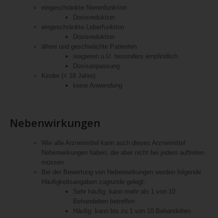
eingeschränkte Nierenfunktion
Dosisreduktion
eingeschränkte Leberfunktion
Dosisreduktion
ältere und geschwächte Patienten
reagieren u.U. besonders empfindlich
Dosisanpassung
Kinder (< 18 Jahre)
keine Anwendung
Nebenwirkungen
Wie alle Arzneimittel kann auch dieses Arzneimittel
Nebenwirkungen haben, die aber nicht bei jedem auftreten
müssen.
Bei der Bewertung von Nebenwirkungen werden folgende
Häufigkeitsangaben zugrunde gelegt:
Sehr häufig: kann mehr als 1 von 10
Behandelten betreffen
Häufig: kann bis zu 1 von 10 Behandelten