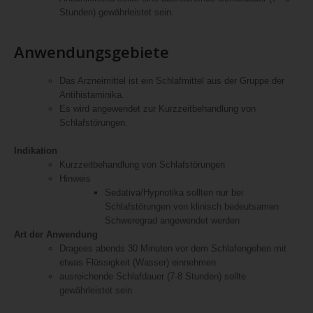
Stunden) gewährleistet sein.
Anwendungsgebiete
Das Arzneimittel ist ein Schlafmittel aus der Gruppe der
Antihistaminika.
Es wird angewendet zur Kurzzeitbehandlung von
Schlafstörungen.
Indikation
Kurzzeitbehandlung von Schlafstörungen
Hinweis
Sedativa/Hypnotika sollten nur bei
Schlafstörungen von klinisch bedeutsamen
Schweregrad angewendet werden
Art der Anwendung
Dragees abends 30 Minuten vor dem Schlafengehen mit
etwas Flüssigkeit (Wasser) einnehmen
ausreichende Schlafdauer (7-8 Stunden) sollte
gewährleistet sein