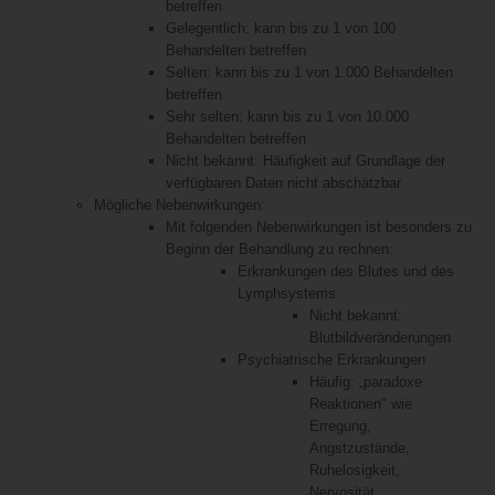
betreffen
Gelegentlich: kann bis zu 1 von 100
Behandelten betreffen
Selten: kann bis zu 1 von 1.000 Behandelten
betreffen
Sehr selten: kann bis zu 1 von 10.000
Behandelten betreffen
Nicht bekannt: Häufigkeit auf Grundlage der
verfügbaren Daten nicht abschätzbar
Mögliche Nebenwirkungen:
Mit folgenden Nebenwirkungen ist besonders zu
Beginn der Behandlung zu rechnen:
Erkrankungen des Blutes und des
Lymphsystems
Nicht bekannt:
Blutbildveränderungen
Psychiatrische Erkrankungen
Häufig: „paradoxe
Reaktionen" wie
Erregung,
Angstzustände,
Ruhelosigkeit,
Nervosität,