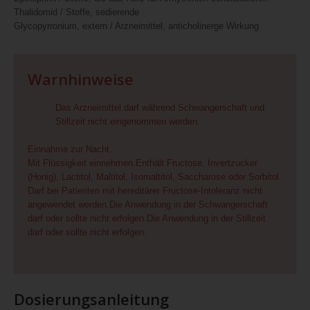
Thalidomid / Stoffe, sedierende
Glycopyrronium, extern / Arzneimittel, anticholinerge Wirkung
Warnhinweise
Das Arzneimittel darf während Schwangerschaft und
Stillzeit nicht eingenommen werden.
Einnahme zur Nacht.
Mit Flüssigkeit einnehmen.Enthält Fructose, Invertzucker
(Honig), Lactitol, Maltitol, Isomaltitol, Saccharose oder Sorbitol.
Darf bei Patienten mit hereditärer Fructose-Intoleranz nicht
angewendet werden.Die Anwendung in der Schwangerschaft
darf oder sollte nicht erfolgen.Die Anwendung in der Stillzeit
darf oder sollte nicht erfolgen.
Dosierungsanleitung