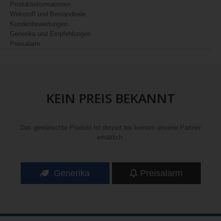
Produktinformationen
Wirkstoff und Bestandteile
Kundenbewertungen
Generika und Empfehlungen
Preisalarm
KEIN PREIS BEKANNT
Das gewünschte Produkt ist derzeit bei keinem unserer Partner
erhältlich.
Generika
Preisalarm