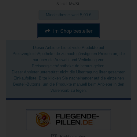
& inkl. MwSt.
Mindestbestellwert 5,00 €
im Shop bestellen
Dieser Anbieter bietet viele Produkte auf
PreisvergleichApotheke.de zu noch günstigeren Preisen an, die
nur über die Auswahl und Verlinkung von
PreisvergleichApotheke.de heraus gelten.
Dieser Anbieter unterstützt nicht die Übertragung Ihrer gesamten
Einkaufsliste. Bitte klicken Sie nacheinander auf die einzelnen
Bestell-Buttons, um die Produkte manuell beim Anbieter in den
Warenkorb zu legen.
Profil einsehen