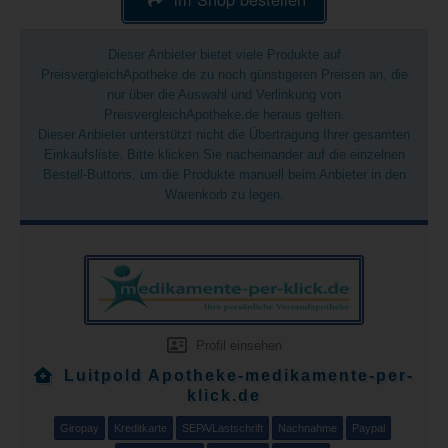
Dieser Anbieter bietet viele Produkte auf
PreisvergleichApotheke.de zu noch günstigeren Preisen an, die
nur über die Auswahl und Verlinkung von
PreisvergleichApotheke.de heraus gelten.
Dieser Anbieter unterstützt nicht die Übertragung Ihrer gesamten
Einkaufsliste. Bitte klicken Sie nacheinander auf die einzelnen
Bestell-Buttons, um die Produkte manuell beim Anbieter in den
Warenkorb zu legen.
Profil einsehen
Luitpold Apotheke-medikamente-per-
klick.de
Giropay
Kreditkarte
SEPA/Lastschrift
Nachnahme
Paypal