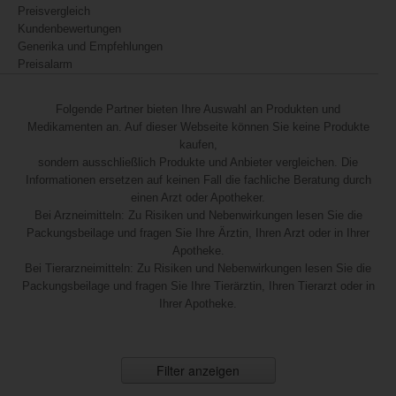
Preisvergleich
Kundenbewertungen
Generika und Empfehlungen
Preisalarm
Folgende Partner bieten Ihre Auswahl an Produkten und
Medikamenten an. Auf dieser Webseite können Sie keine Produkte
kaufen,
sondern ausschließlich Produkte und Anbieter vergleichen. Die
Informationen ersetzen auf keinen Fall die fachliche Beratung durch
einen Arzt oder Apotheker.
Bei Arzneimitteln: Zu Risiken und Nebenwirkungen lesen Sie die
Packungsbeilage und fragen Sie Ihre Ärztin, Ihren Arzt oder in Ihrer
Apotheke.
Bei Tierarzneimitteln: Zu Risiken und Nebenwirkungen lesen Sie die
Packungsbeilage und fragen Sie Ihre Tierärztin, Ihren Tierarzt oder in
Ihrer Apotheke.
Filter anzeigen