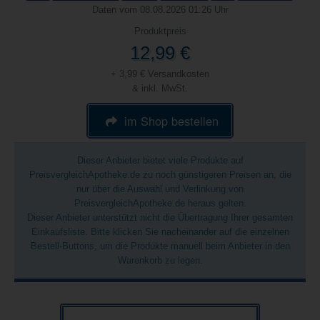
Daten vom 08.08.2026 01:26 Uhr
Produktpreis
12,99 €
+ 3,99 € Versandkosten
& inkl. MwSt.
im Shop bestellen
Dieser Anbieter bietet viele Produkte auf
PreisvergleichApotheke.de zu noch günstigeren Preisen an, die
nur über die Auswahl und Verlinkung von
PreisvergleichApotheke.de heraus gelten.
Dieser Anbieter unterstützt nicht die Übertragung Ihrer gesamten
Einkaufsliste. Bitte klicken Sie nacheinander auf die einzelnen
Bestell-Buttons, um die Produkte manuell beim Anbieter in den
Warenkorb zu legen.