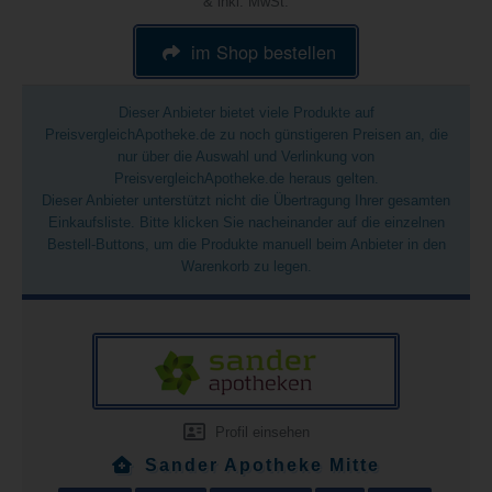
& inkl. MwSt.
im Shop bestellen
Dieser Anbieter bietet viele Produkte auf
PreisvergleichApotheke.de zu noch günstigeren Preisen an, die
nur über die Auswahl und Verlinkung von
PreisvergleichApotheke.de heraus gelten.
Dieser Anbieter unterstützt nicht die Übertragung Ihrer gesamten
Einkaufsliste. Bitte klicken Sie nacheinander auf die einzelnen
Bestell-Buttons, um die Produkte manuell beim Anbieter in den
Warenkorb zu legen.
Profil einsehen
Sander Apotheke Mitte