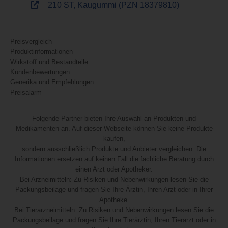
210 ST, Kaugummi (PZN 18379810)
Preisvergleich
Produktinformationen
Wirkstoff und Bestandteile
Kundenbewertungen
Generika und Empfehlungen
Preisalarm
Folgende Partner bieten Ihre Auswahl an Produkten und
Medikamenten an. Auf dieser Webseite können Sie keine Produkte
kaufen,
sondern ausschließlich Produkte und Anbieter vergleichen. Die
Informationen ersetzen auf keinen Fall die fachliche Beratung durch
einen Arzt oder Apotheker.
Bei Arzneimitteln: Zu Risiken und Nebenwirkungen lesen Sie die
Packungsbeilage und fragen Sie Ihre Ärztin, Ihren Arzt oder in Ihrer
Apotheke.
Bei Tierarzneimitteln: Zu Risiken und Nebenwirkungen lesen Sie die
Packungsbeilage und fragen Sie Ihre Tierärztin, Ihren Tierarzt oder in