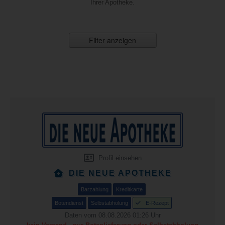
Ihrer Apotheke.
Filter anzeigen
Profil einsehen
DIE NEUE APOTHEKE
Barzahlung
Kreditkarte
Botendienst
Selbstabholung
E-Rezept
Daten vom 08.08.2026 01:26 Uhr