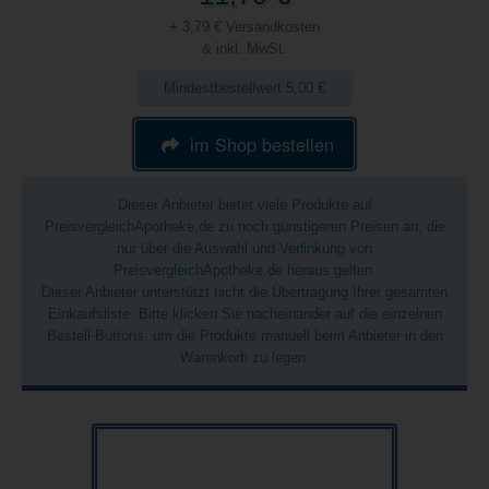
+ 3,79 € Versandkosten
& inkl. MwSt.
Mindestbestellwert 5,00 €
im Shop bestellen
Dieser Anbieter bietet viele Produkte auf
PreisvergleichApotheke.de zu noch günstigeren Preisen an, die
nur über die Auswahl und Verlinkung von
PreisvergleichApotheke.de heraus gelten.
Dieser Anbieter unterstützt nicht die Übertragung Ihrer gesamten
Einkaufsliste. Bitte klicken Sie nacheinander auf die einzelnen
Bestell-Buttons, um die Produkte manuell beim Anbieter in den
Warenkorb zu legen.