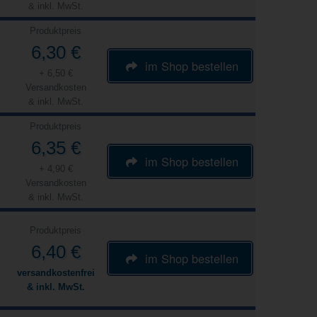
& inkl. MwSt.
Produktpreis
6,30 €
im Shop bestellen
+ 6,50 €
Versandkosten
& inkl. MwSt.
Produktpreis
6,35 €
im Shop bestellen
+ 4,90 €
Versandkosten
& inkl. MwSt.
Produktpreis
6,40 €
im Shop bestellen
versandkostenfrei
& inkl. MwSt.