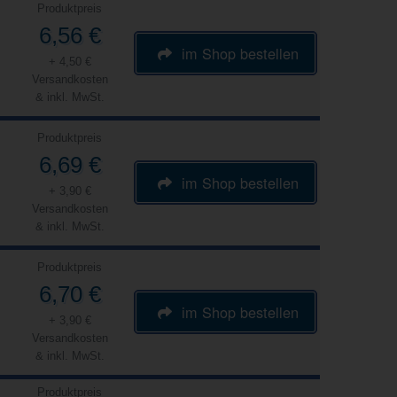
Produktpreis
6,56 €
im Shop bestellen
+ 4,50 €
Versandkosten
& inkl. MwSt.
Produktpreis
6,69 €
im Shop bestellen
+ 3,90 €
Versandkosten
& inkl. MwSt.
Produktpreis
6,70 €
im Shop bestellen
+ 3,90 €
Versandkosten
& inkl. MwSt.
Produktpreis