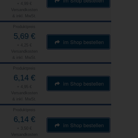
im Shop bestellen
+ 4,99 €
Versandkosten
& inkl. MwSt.
Produktpreis
5,69 €
im Shop bestellen
+ 4,25 €
Versandkosten
& inkl. MwSt.
Produktpreis
6,14 €
im Shop bestellen
+ 4,95 €
Versandkosten
& inkl. MwSt.
Produktpreis
6,14 €
im Shop bestellen
+ 3,50 €
Versandkosten