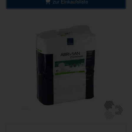
zur Einkaufsliste