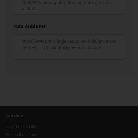
zum Anbieter
Service
Top 100 Produkte
Gesundheitsnews