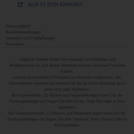
6x28 ST (PZN 02806397)
Preisvergleich
Kundenbewertungen
Generika und Empfehlungen
Preisalarm
Folgende Partner bieten Ihre Auswahl an Produkten und
Medikamenten an. Auf dieser Webseite können Sie keine Produkte
kaufen,
sondern ausschließlich Produkte und Anbieter vergleichen. Die
Informationen ersetzen auf keinen Fall die fachliche Beratung durch
einen Arzt oder Apotheker.
Bei Arzneimitteln: Zu Risiken und Nebenwirkungen lesen Sie die
Packungsbeilage und fragen Sie Ihre Ärztin, Ihren Arzt oder in Ihrer
Apotheke.
Bei Tierarzneimitteln: Zu Risiken und Nebenwirkungen lesen Sie die
Packungsbeilage und fragen Sie Ihre Tierärztin, Ihren Tierarzt oder in
Ihrer Apotheke.