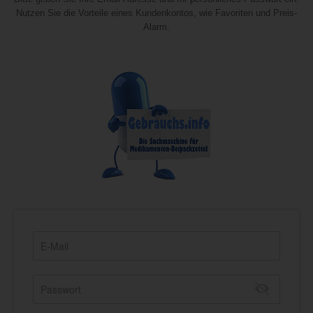
Nutzen Sie die Vorteile eines Kundenkontos, wie Favoriten und Preis-
Alarm.