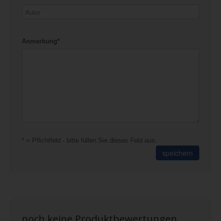
Anmerkung*
* = Pflichtfeld - bitte füllen Sie dieses Feld aus.
speichern
noch keine Produktbewertungen