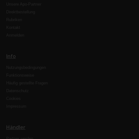
Unsere Apo-Partner
Direktbestellung
Rubriken
Kontakt
Anmelden
Info
Nutzungsbedingungen
Funktionsweise
Häufig gestellte Fragen
Datenschutz
Cookies
Impressum
Händler
Partner werden