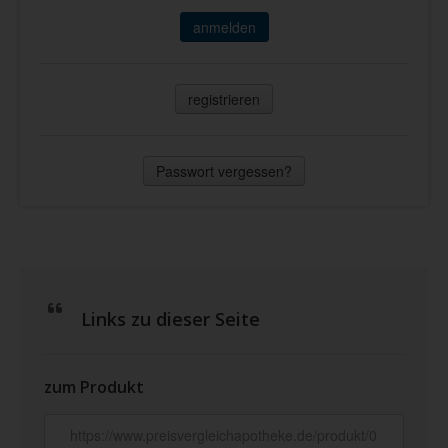
anmelden
registrieren
Passwort vergessen?
Links zu dieser Seite
zum Produkt