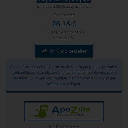
Daten vom 09.08.2026 16:36 Uhr
Produktpreis
26,18 €
+ 2,40 € Versandkosten
& inkl. MwSt.
im Shop bestellen
Dieser Anbieter unterstützt nicht die Übertragung Ihrer gesamten
Einkaufsliste. Bitte klicken Sie nacheinander auf die einzelnen
Bestell-Buttons, um die Produkte manuell beim Anbieter in den
Warenkorb zu legen.
Profil einsehen