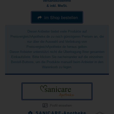
versandkostenfrei
& inkl. MwSt.
im Shop bestellen
Dieser Anbieter bietet viele Produkte auf
PreisvergleichApotheke.de zu noch günstigeren Preisen an, die
nur über die Auswahl und Verlinkung von
PreisvergleichApotheke.de heraus gelten.
Dieser Anbieter unterstützt nicht die Übertragung Ihrer gesamten
Einkaufsliste. Bitte klicken Sie nacheinander auf die einzelnen
Bestell-Buttons, um die Produkte manuell beim Anbieter in den
Warenkorb zu legen.
Profil einsehen
SANICARE-Apotheke