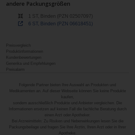
andere Packungsgrößen
1 ST, Binden (PZN 02507097)
6 ST, Binden (PZN 06618451)
Preisvergleich
Produktinformationen
Kundenbewertungen
Generika und Empfehlungen
Preisalarm
Folgende Partner bieten Ihre Auswahl an Produkten und
Medikamenten an. Auf dieser Webseite können Sie keine Produkte
kaufen,
sondern ausschließlich Produkte und Anbieter vergleichen. Die
Informationen ersetzen auf keinen Fall die fachliche Beratung durch
einen Arzt oder Apotheker.
Bei Arzneimitteln: Zu Risiken und Nebenwirkungen lesen Sie die
Packungsbeilage und fragen Sie Ihre Ärztin, Ihren Arzt oder in Ihrer
Apotheke.