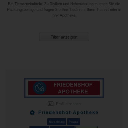
Bei Tierarzneimitteln: Zu Risiken und Nebenwirkungen lesen Sie die
Packungsbeilage und fragen Sie Ihre Tierärztin, Ihren Tierarzt oder in
Ihrer Apotheke.
Filter anzeigen
Profil einsehen
Friedenshof-Apotheke
Barzahlung
Paypal