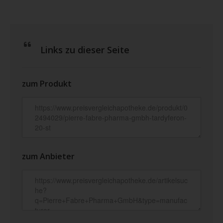
Links zu dieser Seite
zum Produkt
zum Anbieter