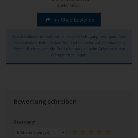
& inkl. MwSt.
im Shop bestellen
Dieser Anbieter unterstützt nicht die Übertragung Ihrer gesamten
Einkaufsliste. Bitte klicken Sie nacheinander auf die einzelnen
Bestell-Buttons, um die Produkte manuell beim Anbieter in den
Warenkorb zu legen.
Bewertung schreiben
Bewertung*