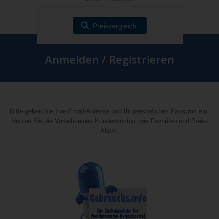
Preisvergleich
Anmelden / Registrieren
Bitte geben Sie Ihre Email-Adresse und Ihr persönliches Passwort ein.
Nutzen Sie die Vorteile eines Kundenkontos, wie Favoriten und Preis-
Alarm.