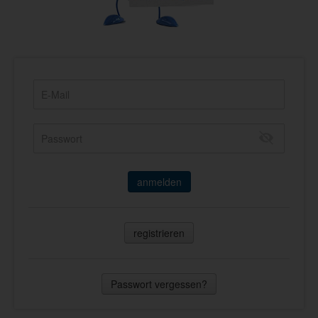
anmelden
registrieren
Passwort vergessen?