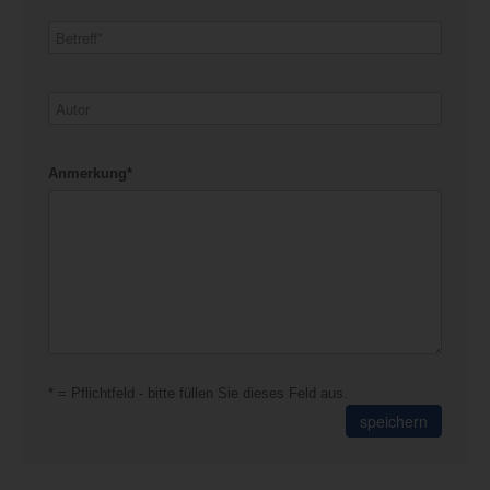
Anmerkung*
* = Pflichtfeld - bitte füllen Sie dieses Feld aus.
speichern