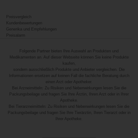
Preisvergleich
Kundenbewertungen
Generika und Empfehlungen
Preisalarm
Folgende Partner bieten Ihre Auswahl an Produkten und
Medikamenten an. Auf dieser Webseite können Sie keine Produkte
kaufen,
sondern ausschließlich Produkte und Anbieter vergleichen. Die
Informationen ersetzen auf keinen Fall die fachliche Beratung durch
einen Arzt oder Apotheker.
Bei Arzneimitteln: Zu Risiken und Nebenwirkungen lesen Sie die
Packungsbeilage und fragen Sie Ihre Ärztin, Ihren Arzt oder in Ihrer
Apotheke.
Bei Tierarzneimitteln: Zu Risiken und Nebenwirkungen lesen Sie die
Packungsbeilage und fragen Sie Ihre Tierärztin, Ihren Tierarzt oder in
Ihrer Apotheke.