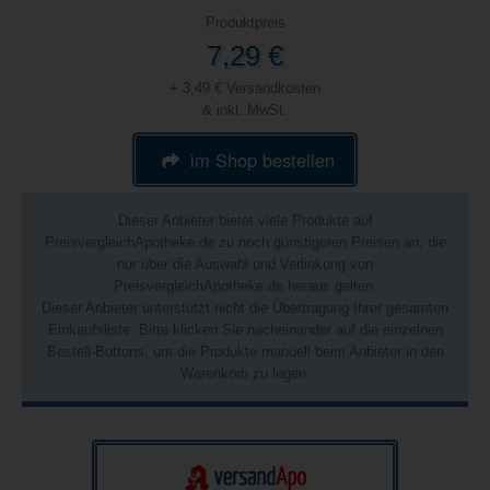
Produktpreis
7,29 €
+ 3,49 € Versandkosten
& inkl. MwSt.
im Shop bestellen
Dieser Anbieter bietet viele Produkte auf
PreisvergleichApotheke.de zu noch günstigeren Preisen an, die
nur über die Auswahl und Verlinkung von
PreisvergleichApotheke.de heraus gelten.
Dieser Anbieter unterstützt nicht die Übertragung Ihrer gesamten
Einkaufsliste. Bitte klicken Sie nacheinander auf die einzelnen
Bestell-Buttons, um die Produkte manuell beim Anbieter in den
Warenkorb zu legen.