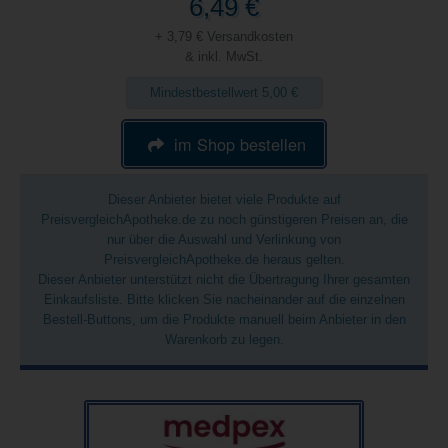
6,49 €
+ 3,79 € Versandkosten
& inkl. MwSt.
Mindestbestellwert 5,00 €
im Shop bestellen
Dieser Anbieter bietet viele Produkte auf
PreisvergleichApotheke.de zu noch günstigeren Preisen an, die
nur über die Auswahl und Verlinkung von
PreisvergleichApotheke.de heraus gelten.
Dieser Anbieter unterstützt nicht die Übertragung Ihrer gesamten
Einkaufsliste. Bitte klicken Sie nacheinander auf die einzelnen
Bestell-Buttons, um die Produkte manuell beim Anbieter in den
Warenkorb zu legen.