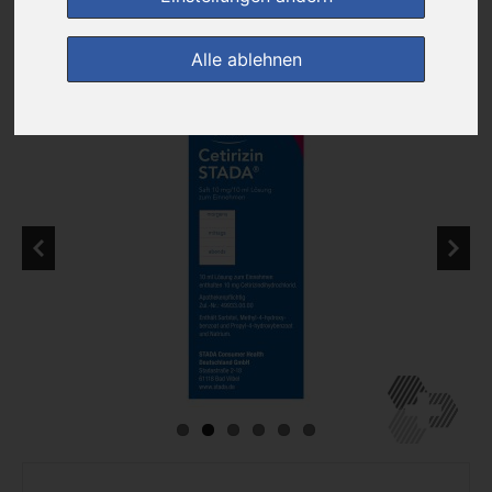
zur Einkaufsliste
Alle ablehnen