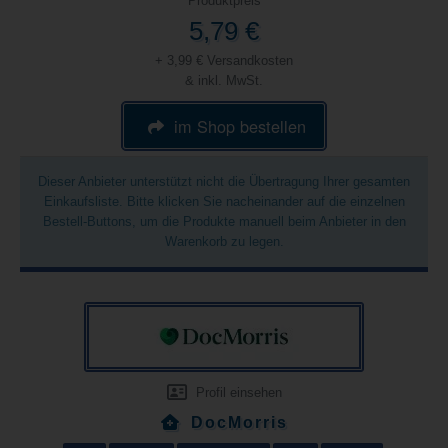
Produktpreis
5,79 €
+ 3,99 € Versandkosten
& inkl. MwSt.
im Shop bestellen
Dieser Anbieter unterstützt nicht die Übertragung Ihrer gesamten
Einkaufsliste. Bitte klicken Sie nacheinander auf die einzelnen
Bestell-Buttons, um die Produkte manuell beim Anbieter in den
Warenkorb zu legen.
Profil einsehen
DocMorris