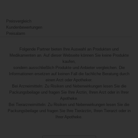
Preisvergleich
Kundenbewertungen
Preisalarm
Folgende Partner bieten Ihre Auswahl an Produkten und
Medikamenten an. Auf dieser Webseite können Sie keine Produkte
kaufen,
sondern ausschließlich Produkte und Anbieter vergleichen. Die
Informationen ersetzen auf keinen Fall die fachliche Beratung durch
einen Arzt oder Apotheker.
Bei Arzneimitteln: Zu Risiken und Nebenwirkungen lesen Sie die
Packungsbeilage und fragen Sie Ihre Ärztin, Ihren Arzt oder in Ihrer
Apotheke.
Bei Tierarzneimitteln: Zu Risiken und Nebenwirkungen lesen Sie die
Packungsbeilage und fragen Sie Ihre Tierärztin, Ihren Tierarzt oder in
Ihrer Apotheke.