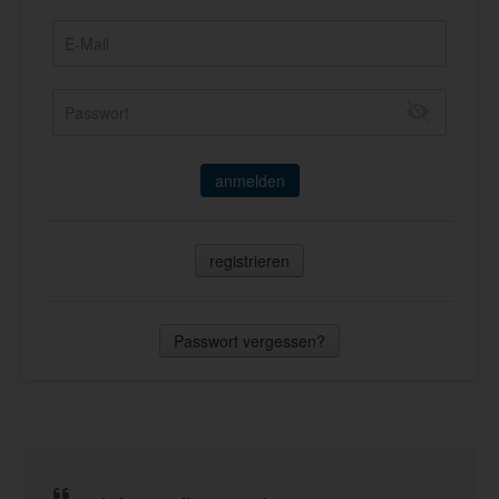
anmelden
registrieren
Passwort vergessen?