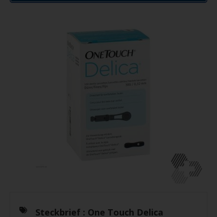
Steckbrief :
One Touch Delica