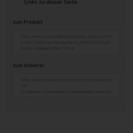
Links zu dieser Seite
zum Produkt
zum Anbieter