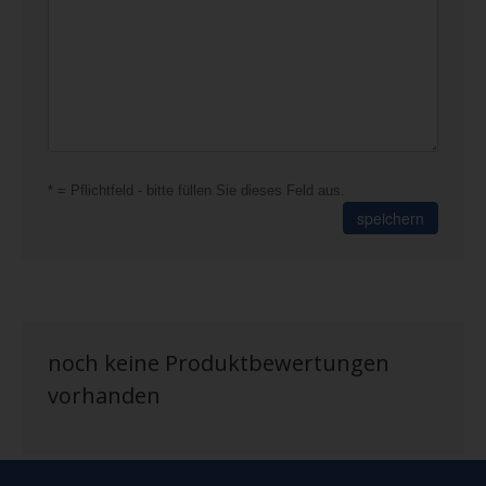
* = Pflichtfeld - bitte füllen Sie dieses Feld aus.
speichern
noch keine Produktbewertungen
vorhanden