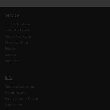
Service
Top 100 Produkte
Gesundheitsnews
Unsere Apo-Partner
Direktbestellung
Rubriken
Kontakt
Anmelden
Info
Nutzungsbedingungen
Funktionsweise
Häufig gestellte Fragen
Datenschutz