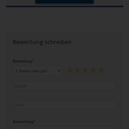
Bewertung schreiben
Bewertung*
Anmerkung*