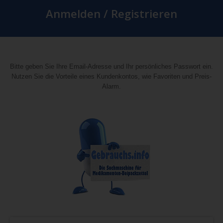
Anmelden / Registrieren
Bitte geben Sie Ihre Email-Adresse und Ihr persönliches Passwort ein.
Nutzen Sie die Vorteile eines Kundenkontos, wie Favoriten und Preis-
Alarm.