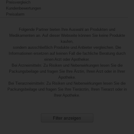
Preisvergleich
Kundenbewertungen
Preisalarm
Folgende Partner bieten Ihre Auswahl an Produkten und
Medikamenten an. Auf dieser Webseite können Sie keine Produkte
kaufen,
sondern ausschließlich Produkte und Anbieter vergleichen. Die
Informationen ersetzen auf keinen Fall die fachliche Beratung durch
einen Arzt oder Apotheker.
Bei Arzneimitteln: Zu Risiken und Nebenwirkungen lesen Sie die
Packungsbeilage und fragen Sie Ihre Ärztin, Ihren Arzt oder in Ihrer
Apotheke.
Bei Tierarzneimitteln: Zu Risiken und Nebenwirkungen lesen Sie die
Packungsbeilage und fragen Sie Ihre Tierärztin, Ihren Tierarzt oder in
Ihrer Apotheke.
Filter anzeigen