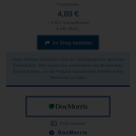
Produktpreis
4,89 €
+ 3,99 € Versandkosten
& inkl. MwSt.
im Shop bestellen
Dieser Anbieter unterstützt nicht die Übertragung Ihrer gesamten
Einkaufsliste. Bitte klicken Sie nacheinander auf die einzelnen
Bestell-Buttons, um die Produkte manuell beim Anbieter in den
Warenkorb zu legen.
Profil einsehen
DocMorris