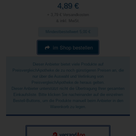
4,89 €
+ 3,79 € Versandkosten
& inkl. MwSt.
Mindestbestellwert 5,00 €
im Shop bestellen
Dieser Anbieter bietet viele Produkte auf
PreisvergleichApotheke.de zu noch günstigeren Preisen an, die
nur über die Auswahl und Verlinkung von
PreisvergleichApotheke.de heraus gelten.
Dieser Anbieter unterstützt nicht die Übertragung Ihrer gesamten
Einkaufsliste. Bitte klicken Sie nacheinander auf die einzelnen
Bestell-Buttons, um die Produkte manuell beim Anbieter in den
Warenkorb zu legen.