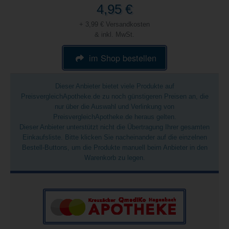
4,95 €
+ 3,99 € Versandkosten
& inkl. MwSt.
im Shop bestellen
Dieser Anbieter bietet viele Produkte auf
PreisvergleichApotheke.de zu noch günstigeren Preisen an, die
nur über die Auswahl und Verlinkung von
PreisvergleichApotheke.de heraus gelten.
Dieser Anbieter unterstützt nicht die Übertragung Ihrer gesamten
Einkaufsliste. Bitte klicken Sie nacheinander auf die einzelnen
Bestell-Buttons, um die Produkte manuell beim Anbieter in den
Warenkorb zu legen.