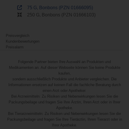
75 G, Bonbons (PZN 01666095)
250 G, Bonbons (PZN 01666103)
Preisvergleich
Kundenbewertungen
Preisalarm
Folgende Partner bieten Ihre Auswahl an Produkten und
Medikamenten an. Auf dieser Webseite können Sie keine Produkte
kaufen,
sondern ausschließlich Produkte und Anbieter vergleichen. Die
Informationen ersetzen auf keinen Fall die fachliche Beratung durch
einen Arzt oder Apotheker.
Bei Arzneimitteln: Zu Risiken und Nebenwirkungen lesen Sie die
Packungsbeilage und fragen Sie Ihre Ärztin, Ihren Arzt oder in Ihrer
Apotheke.
Bei Tierarzneimitteln: Zu Risiken und Nebenwirkungen lesen Sie die
Packungsbeilage und fragen Sie Ihre Tierärztin, Ihren Tierarzt oder in
Ihrer Apotheke.