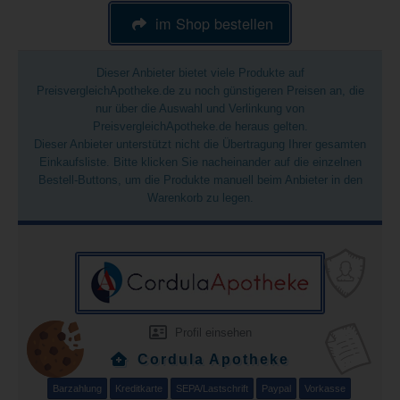
im Shop bestellen
Dieser Anbieter bietet viele Produkte auf
PreisvergleichApotheke.de zu noch günstigeren Preisen an, die
nur über die Auswahl und Verlinkung von
PreisvergleichApotheke.de heraus gelten.
Dieser Anbieter unterstützt nicht die Übertragung Ihrer gesamten
Einkaufsliste. Bitte klicken Sie nacheinander auf die einzelnen
Bestell-Buttons, um die Produkte manuell beim Anbieter in den
Warenkorb zu legen.
Profil einsehen
Cordula Apotheke
Barzahlung
Kreditkarte
SEPA/Lastschrift
Paypal
Vorkasse