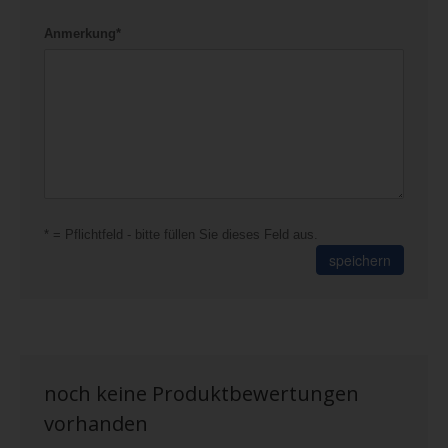
Anmerkung*
* = Pflichtfeld - bitte füllen Sie dieses Feld aus.
speichern
noch keine Produktbewertungen
vorhanden