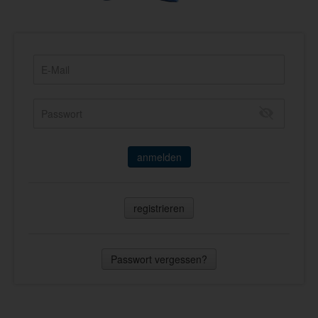
anmelden
registrieren
Passwort vergessen?