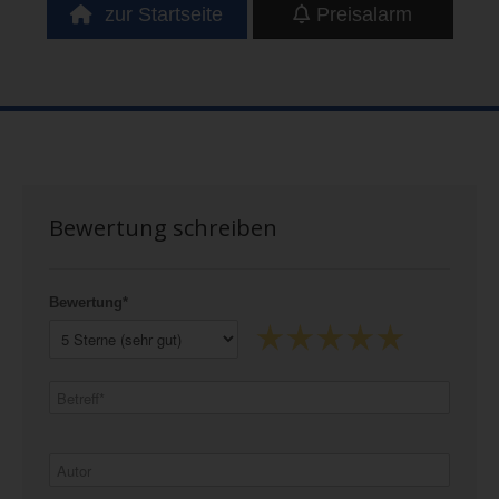
zur Startseite
Preisalarm
Bewertung schreiben
Bewertung*