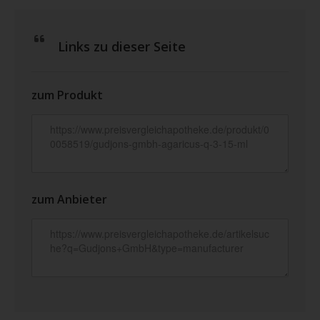
Links zu dieser Seite
zum Produkt
zum Anbieter