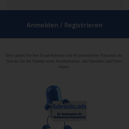
Anmelden / Registrieren
Bitte geben Sie Ihre Email-Adresse und Ihr persönliches Passwort ein.
Nutzen Sie die Vorteile eines Kundenkontos, wie Favoriten und Preis-
Alarm.