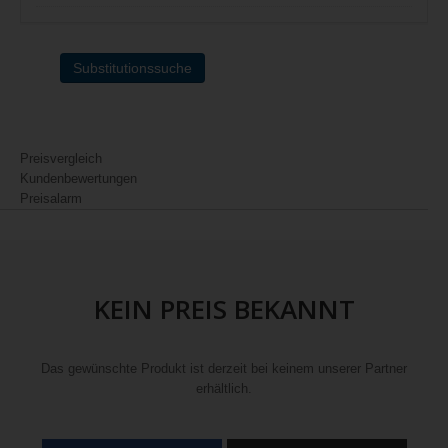
Substitutionssuche
Preisvergleich
Kundenbewertungen
Preisalarm
KEIN PREIS BEKANNT
Das gewünschte Produkt ist derzeit bei keinem unserer Partner
erhältlich.