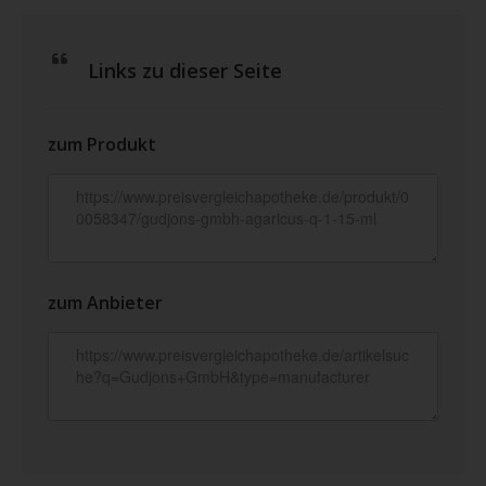
Links zu dieser Seite
zum Produkt
zum Anbieter