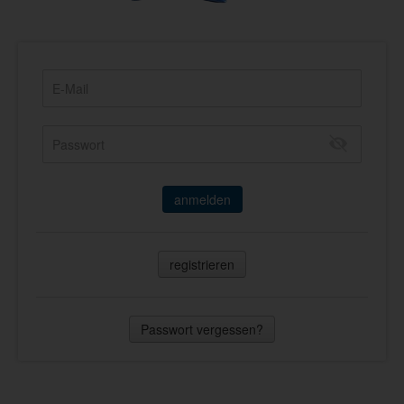
anmelden
registrieren
Passwort vergessen?