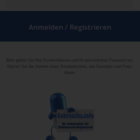
Anmelden / Registrieren
Bitte geben Sie Ihre Email-Adresse und Ihr persönliches Passwort ein.
Nutzen Sie die Vorteile eines Kundenkontos, wie Favoriten und Preis-
Alarm.