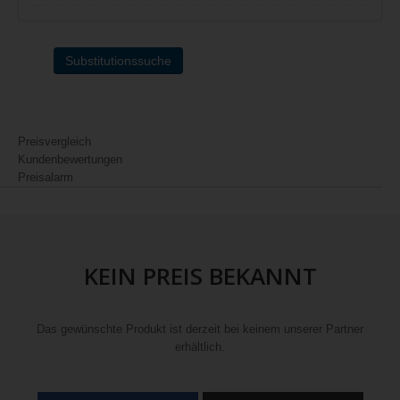
Substitutionssuche
Preisvergleich
Kundenbewertungen
Preisalarm
KEIN PREIS BEKANNT
Das gewünschte Produkt ist derzeit bei keinem unserer Partner
erhältlich.