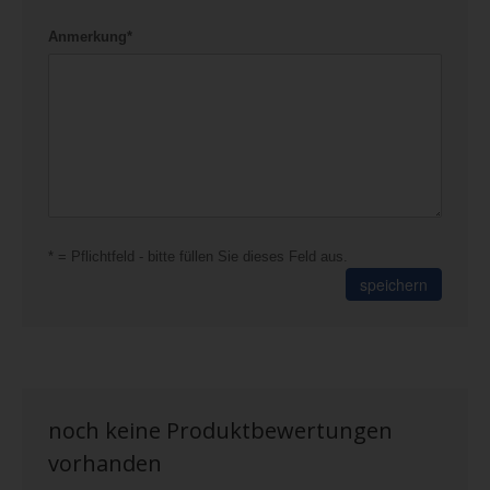
Anmerkung*
* = Pflichtfeld - bitte füllen Sie dieses Feld aus.
speichern
noch keine Produktbewertungen
vorhanden