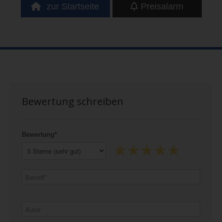
zur Startseite
Preisalarm
Bewertung schreiben
Bewertung*