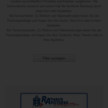
sondern ausschließlich Produkte und Anbieter vergleichen. Die
Informationen ersetzen auf keinen Fall die fachliche Beratung durch
einen Arzt oder Apotheker.
Bei Arzneimitteln: Zu Risiken und Nebenwirkungen lesen Sie die
Packungsbeilage und fragen Sie Ihre Ärztin, Ihren Arzt oder in Ihrer
Apotheke.
Bei Tierarzneimitteln: Zu Risiken und Nebenwirkungen lesen Sie die
Packungsbeilage und fragen Sie Ihre Tierärztin, Ihren Tierarzt oder in
Ihrer Apotheke.
Filter anzeigen