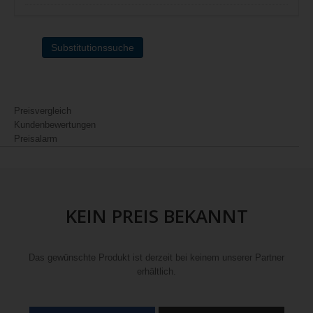
Substitutionssuche
Preisvergleich
Kundenbewertungen
Preisalarm
KEIN PREIS BEKANNT
Das gewünschte Produkt ist derzeit bei keinem unserer Partner
erhältlich.