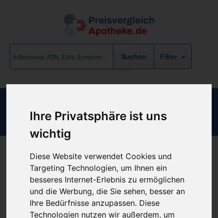
Filter
ACONITUM Q17
Ihre Privatsphäre ist uns
wichtig
Diese Website verwendet Cookies und
Produkt empfehlen
Targeting Technologien, um Ihnen ein
besseres Internet-Erlebnis zu ermöglichen
und die Werbung, die Sie sehen, besser an
Kein Preis bekannt
Ihre Bedürfnisse anzupassen. Diese
Technologien nutzen wir außerdem, um