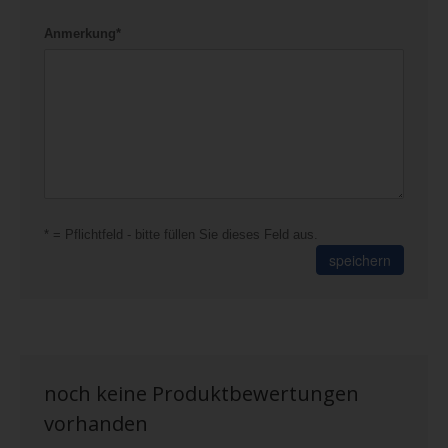
Anmerkung*
* = Pflichtfeld - bitte füllen Sie dieses Feld aus.
speichern
noch keine Produktbewertungen
vorhanden