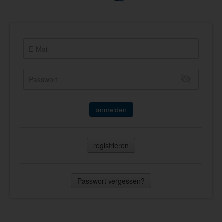
anmelden
registrieren
Passwort vergessen?