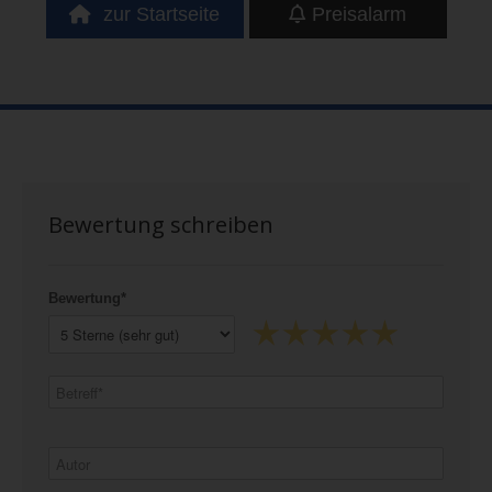
zur Startseite
Preisalarm
Bewertung schreiben
Bewertung*