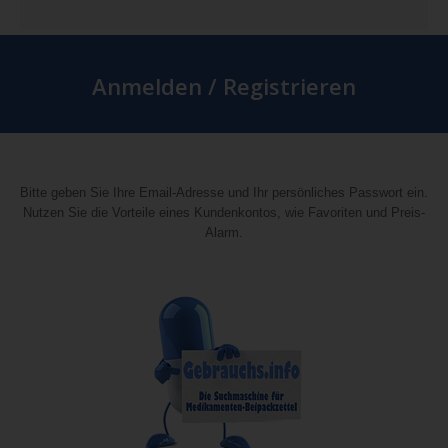
Anmelden / Registrieren
Bitte geben Sie Ihre Email-Adresse und Ihr persönliches Passwort ein.
Nutzen Sie die Vorteile eines Kundenkontos, wie Favoriten und Preis-
Alarm.