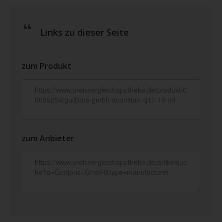
Links zu dieser Seite
zum Produkt
zum Anbieter