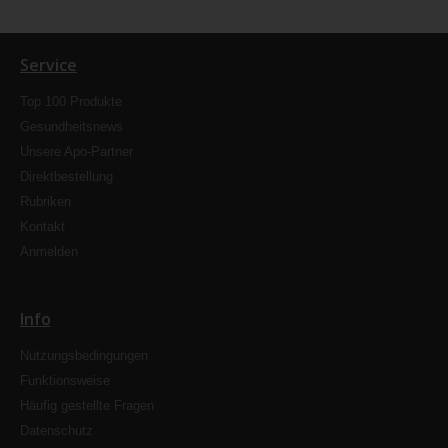
Service
Top 100 Produkte
Gesundheitsnews
Unsere Apo-Partner
Direktbestellung
Rubriken
Kontakt
Anmelden
Info
Nutzungsbedingungen
Funktionsweise
Häufig gestellte Fragen
Datenschutz