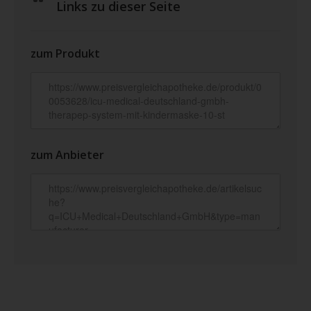
Links zu dieser Seite
zum Produkt
zum Anbieter