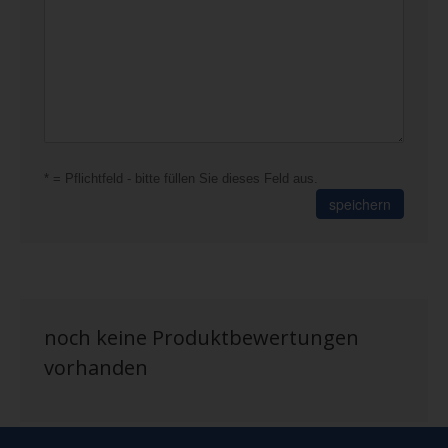
* = Pflichtfeld - bitte füllen Sie dieses Feld aus.
speichern
noch keine Produktbewertungen
vorhanden