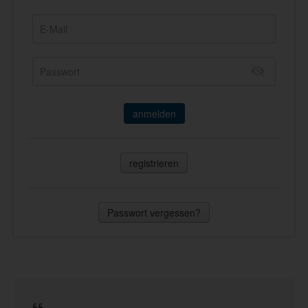
anmelden
registrieren
Passwort vergessen?