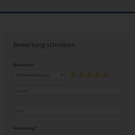
Bewertung schreiben
Bewertung*
Anmerkung*