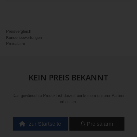
Preisvergleich
Kundenbewertungen
Preisalarm
KEIN PREIS BEKANNT
Das gewünschte Produkt ist derzeit bei keinem unserer Partner
erhältlich.
zur Startseite
Preisalarm