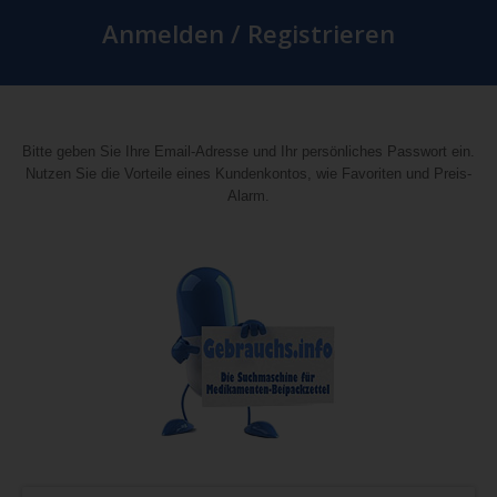
Anmelden / Registrieren
Bitte geben Sie Ihre Email-Adresse und Ihr persönliches Passwort ein.
Nutzen Sie die Vorteile eines Kundenkontos, wie Favoriten und Preis-
Alarm.