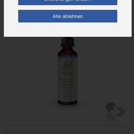
zur Einkaufsliste
Alle ablehnen