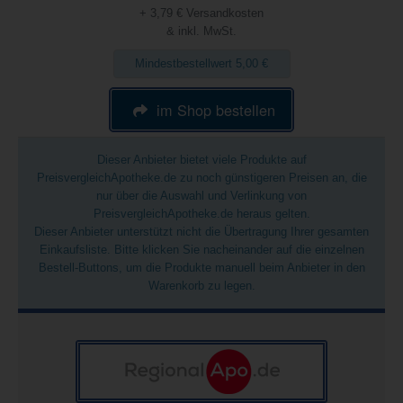
+ 3,79 € Versandkosten
& inkl. MwSt.
Mindestbestellwert 5,00 €
im Shop bestellen
Dieser Anbieter bietet viele Produkte auf
PreisvergleichApotheke.de zu noch günstigeren Preisen an, die
nur über die Auswahl und Verlinkung von
PreisvergleichApotheke.de heraus gelten.
Dieser Anbieter unterstützt nicht die Übertragung Ihrer gesamten
Einkaufsliste. Bitte klicken Sie nacheinander auf die einzelnen
Bestell-Buttons, um die Produkte manuell beim Anbieter in den
Warenkorb zu legen.