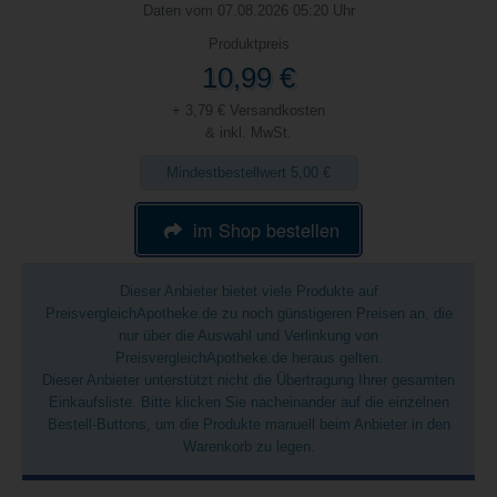
Daten vom 07.08.2026 05:20 Uhr
Produktpreis
10,99 €
+ 3,79 € Versandkosten
& inkl. MwSt.
Mindestbestellwert 5,00 €
im Shop bestellen
Dieser Anbieter bietet viele Produkte auf
PreisvergleichApotheke.de zu noch günstigeren Preisen an, die
nur über die Auswahl und Verlinkung von
PreisvergleichApotheke.de heraus gelten.
Dieser Anbieter unterstützt nicht die Übertragung Ihrer gesamten
Einkaufsliste. Bitte klicken Sie nacheinander auf die einzelnen
Bestell-Buttons, um die Produkte manuell beim Anbieter in den
Warenkorb zu legen.