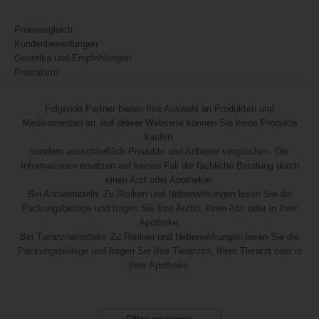
Preisvergleich
Kundenbewertungen
Generika und Empfehlungen
Preisalarm
Folgende Partner bieten Ihre Auswahl an Produkten und
Medikamenten an. Auf dieser Webseite können Sie keine Produkte
kaufen,
sondern ausschließlich Produkte und Anbieter vergleichen. Die
Informationen ersetzen auf keinen Fall die fachliche Beratung durch
einen Arzt oder Apotheker.
Bei Arzneimitteln: Zu Risiken und Nebenwirkungen lesen Sie die
Packungsbeilage und fragen Sie Ihre Ärztin, Ihren Arzt oder in Ihrer
Apotheke.
Bei Tierarzneimitteln: Zu Risiken und Nebenwirkungen lesen Sie die
Packungsbeilage und fragen Sie Ihre Tierärztin, Ihren Tierarzt oder in
Ihrer Apotheke.