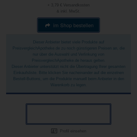
+ 3,79 € Versandkosten
& inkl. MwSt.
im Shop bestellen
Dieser Anbieter bietet viele Produkte auf
PreisvergleichApotheke.de zu noch günstigeren Preisen an, die
nur über die Auswahl und Verlinkung von
PreisvergleichApotheke.de heraus gelten.
Dieser Anbieter unterstützt nicht die Übertragung Ihrer gesamten
Einkaufsliste. Bitte klicken Sie nacheinander auf die einzelnen
Bestell-Buttons, um die Produkte manuell beim Anbieter in den
Warenkorb zu legen.
Profil einsehen