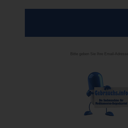
Bitte geben Sie Ihre Email-Adresse