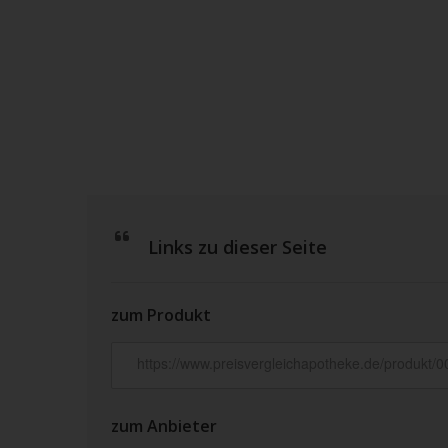
Links zu dieser Seite
zum Produkt
zum Anbieter