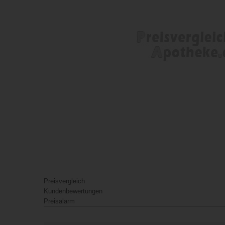
Preisvergleich
Kundenbewertungen
Preisalarm