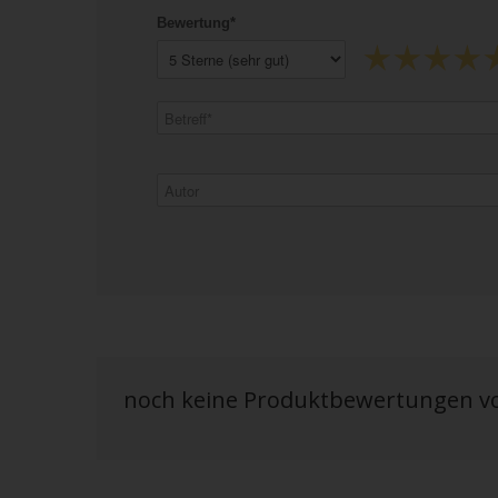
Bewertung*
noch keine Produktbewertungen 