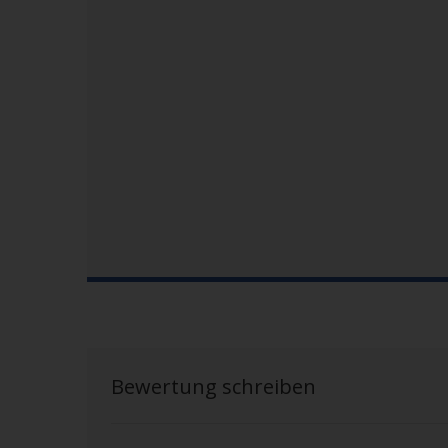
Bewertung schreiben