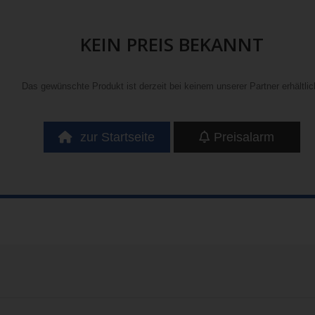
KEIN PREIS BEKANNT
Das gewünschte Produkt ist derzeit bei keinem unserer Partner erhältlic
zur Startseite
Preisalarm