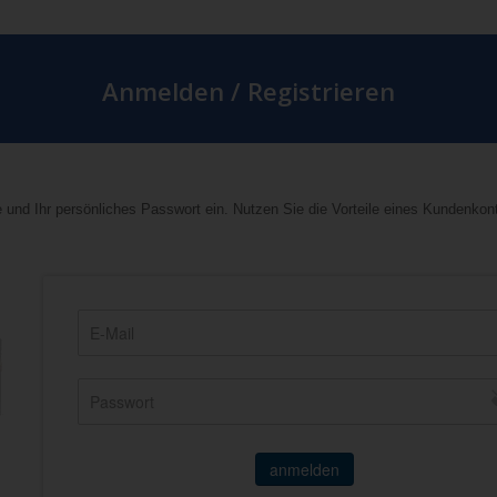
Anmelden / Registrieren
 und Ihr persönliches Passwort ein. Nutzen Sie die Vorteile eines Kundenkon
anmelden