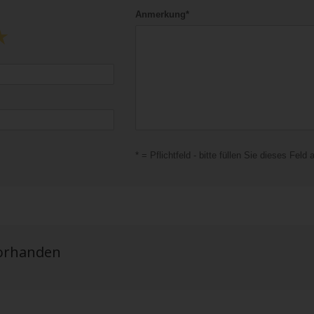
Anmerkung*
* = Pflichtfeld - bitte füllen Sie dieses Feld 
vorhanden