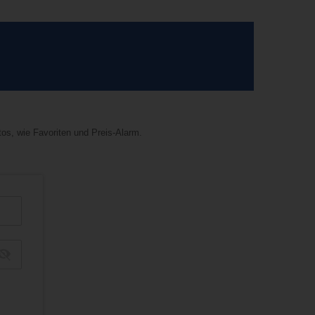
tos, wie Favoriten und Preis-Alarm.