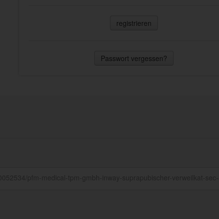
registrieren
Passwort vergessen?