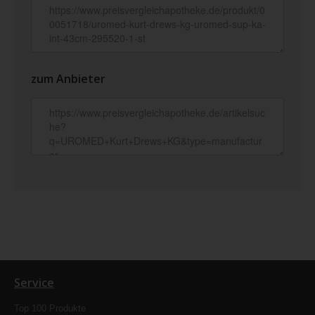
zum Anbieter
Service
Top 100 Produkte