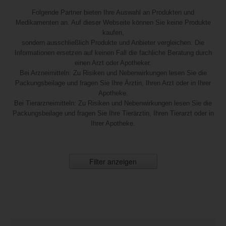
Folgende Partner bieten Ihre Auswahl an Produkten und
Medikamenten an. Auf dieser Webseite können Sie keine Produkte
kaufen,
sondern ausschließlich Produkte und Anbieter vergleichen. Die
Informationen ersetzen auf keinen Fall die fachliche Beratung durch
einen Arzt oder Apotheker.
Bei Arzneimitteln: Zu Risiken und Nebenwirkungen lesen Sie die
Packungsbeilage und fragen Sie Ihre Ärztin, Ihren Arzt oder in Ihrer
Apotheke.
Bei Tierarzneimitteln: Zu Risiken und Nebenwirkungen lesen Sie die
Packungsbeilage und fragen Sie Ihre Tierärztin, Ihren Tierarzt oder in
Ihrer Apotheke.
Filter anzeigen