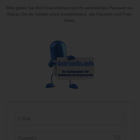
Bitte geben Sie Ihre Email-Adresse und Ihr persönliches Passwort ein.
Nutzen Sie die Vorteile eines Kundenkontos, wie Favoriten und Preis-
Alarm.