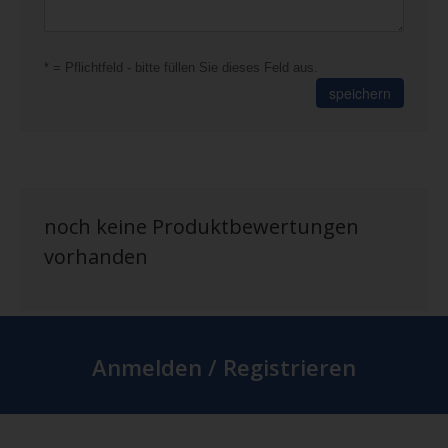
* = Pflichtfeld - bitte füllen Sie dieses Feld aus.
speichern
noch keine Produktbewertungen
vorhanden
Anmelden / Registrieren