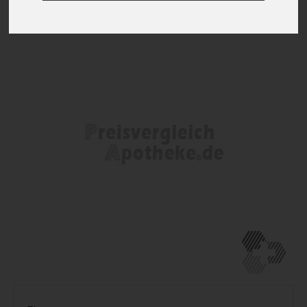
zur Einkaufsliste