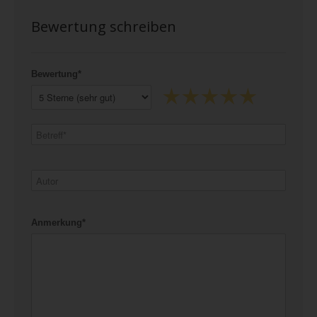
Bewertung schreiben
Bewertung*
Anmerkung*