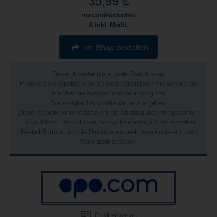
35,99 €
versandkostenfrei
& inkl. MwSt.
im Shop bestellen
Dieser Anbieter bietet viele Produkte auf
PreisvergleichApotheke.de zu noch günstigeren Preisen an, die
nur über die Auswahl und Verlinkung von
PreisvergleichApotheke.de heraus gelten.
Dieser Anbieter unterstützt nicht die Übertragung Ihrer gesamten
Einkaufsliste. Bitte klicken Sie nacheinander auf die einzelnen
Bestell-Buttons, um die Produkte manuell beim Anbieter in den
Warenkorb zu legen.
Profil einsehen