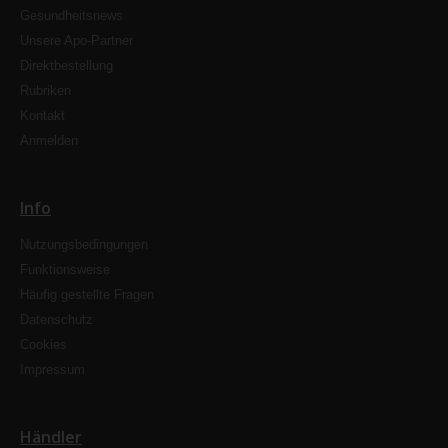
Gesundheitsnews
Unsere Apo-Partner
Direktbestellung
Rubriken
Kontakt
Anmelden
Info
Nutzungsbedingungen
Funktionsweise
Häufig gestellte Fragen
Datenschutz
Cookies
Impressum
Händler