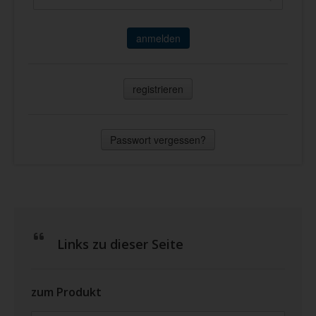
anmelden
registrieren
Passwort vergessen?
Links zu dieser Seite
zum Produkt