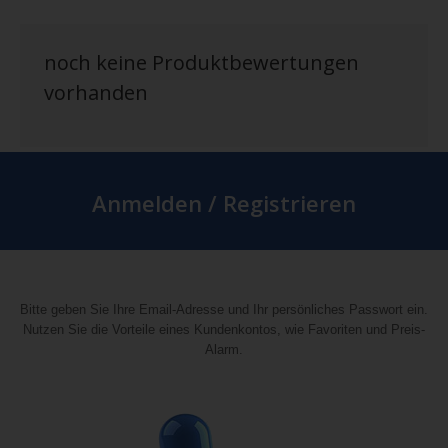
noch keine Produktbewertungen
vorhanden
Anmelden / Registrieren
Bitte geben Sie Ihre Email-Adresse und Ihr persönliches Passwort ein.
Nutzen Sie die Vorteile eines Kundenkontos, wie Favoriten und Preis-
Alarm.