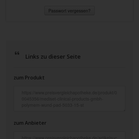
Passwort vergessen?
Links zu dieser Seite
zum Produkt
zum Anbieter