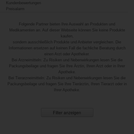
Kundenbewertungen
Preisalarm
Folgende Partner bieten Ihre Auswahl an Produkten und
Medikamenten an. Auf dieser Webseite können Sie keine Produkte
kaufen,
sondern ausschließlich Produkte und Anbieter vergleichen. Die
Informationen ersetzen auf keinen Fall die fachliche Beratung durch
einen Arzt oder Apotheker.
Bei Arzneimitteln: Zu Risiken und Nebenwirkungen lesen Sie die
Packungsbeilage und fragen Sie Ihre Ärztin, Ihren Arzt oder in Ihrer
Apotheke.
Bei Tierarzneimitteln: Zu Risiken und Nebenwirkungen lesen Sie die
Packungsbeilage und fragen Sie Ihre Tierärztin, Ihren Tierarzt oder in
Ihrer Apotheke.
Filter anzeigen