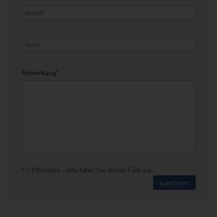
Anmerkung*
* = Pflichtfeld - bitte füllen Sie dieses Feld aus.
speichern