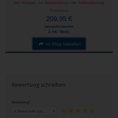
kein Versand - nur Botenlieferung oder Selbstabholung
Produktpreis
209,95 €
versandkostenfrei
& inkl. MwSt.
im Shop bestellen
Bewertung schreiben
Bewertung*