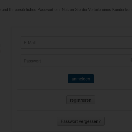
 und Ihr persönliches Passwort ein. Nutzen Sie die Vorteile eines Kundenkon
anmelden
registrieren
Passwort vergessen?