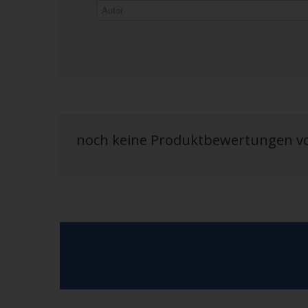
noch keine Produktbewertungen 