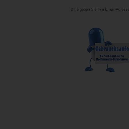
Bitte geben Sie Ihre Email-Adresse