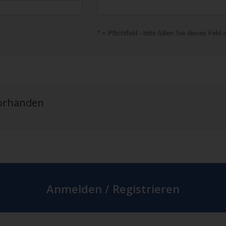
* = Pflichtfeld - bitte füllen Sie dieses Feld 
vorhanden
Anmelden / Registrieren