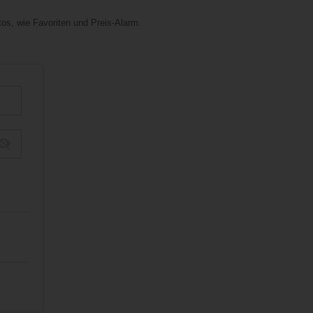
tos, wie Favoriten und Preis-Alarm.