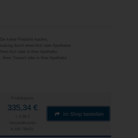
Sie keine Produkte kaufen,
eratung durch einen Arzt oder Apotheker.
hren Arzt oder in Ihrer Apotheke.
Ihren Tierarzt oder in Ihrer Apotheke.
Produktpreis
335,34 €
im Shop bestellen
+ 4,99 €
Versandkosten
& inkl. MwSt.