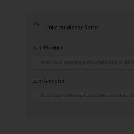
Links zu dieser Seite
zum Produkt
zum Anbieter