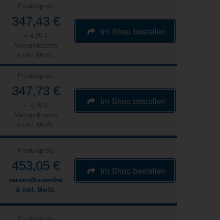
Produktpreis
347,43 €
im Shop bestellen
+ 4,99 €
Versandkosten
& inkl. MwSt.
Produktpreis
347,73 €
im Shop bestellen
+ 4,99 €
Versandkosten
& inkl. MwSt.
Produktpreis
453,05 €
im Shop bestellen
versandkostenfrei
& inkl. MwSt.
Produktpreis