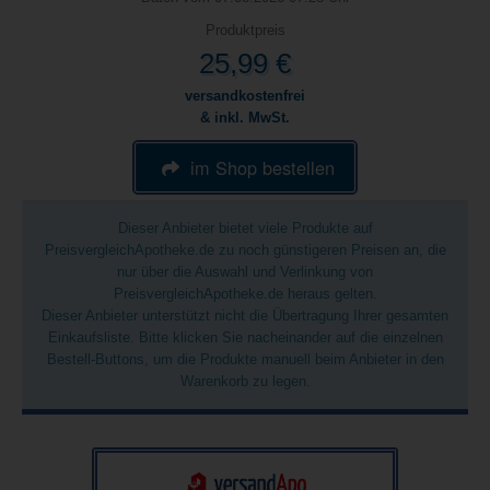
Produktpreis
25,99 €
versandkostenfrei
& inkl. MwSt.
im Shop bestellen
Dieser Anbieter bietet viele Produkte auf
PreisvergleichApotheke.de zu noch günstigeren Preisen an, die
nur über die Auswahl und Verlinkung von
PreisvergleichApotheke.de heraus gelten.
Dieser Anbieter unterstützt nicht die Übertragung Ihrer gesamten
Einkaufsliste. Bitte klicken Sie nacheinander auf die einzelnen
Bestell-Buttons, um die Produkte manuell beim Anbieter in den
Warenkorb zu legen.