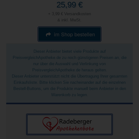
25,99 €
+ 3,99 € Versandkosten
& inkl. MwSt.
im Shop bestellen
Dieser Anbieter bietet viele Produkte auf
PreisvergleichApotheke.de zu noch günstigeren Preisen an, die
nur über die Auswahl und Verlinkung von
PreisvergleichApotheke.de heraus gelten.
Dieser Anbieter unterstützt nicht die Übertragung Ihrer gesamten
Einkaufsliste. Bitte klicken Sie nacheinander auf die einzelnen
Bestell-Buttons, um die Produkte manuell beim Anbieter in den
Warenkorb zu legen.