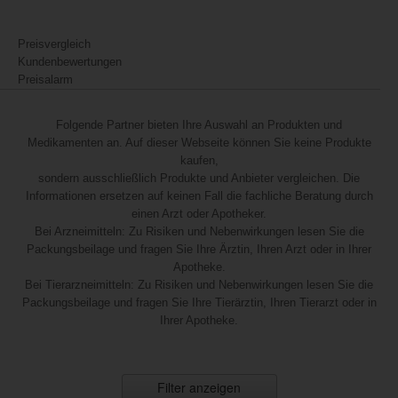
Preisvergleich
Kundenbewertungen
Preisalarm
Folgende Partner bieten Ihre Auswahl an Produkten und
Medikamenten an. Auf dieser Webseite können Sie keine Produkte
kaufen,
sondern ausschließlich Produkte und Anbieter vergleichen. Die
Informationen ersetzen auf keinen Fall die fachliche Beratung durch
einen Arzt oder Apotheker.
Bei Arzneimitteln: Zu Risiken und Nebenwirkungen lesen Sie die
Packungsbeilage und fragen Sie Ihre Ärztin, Ihren Arzt oder in Ihrer
Apotheke.
Bei Tierarzneimitteln: Zu Risiken und Nebenwirkungen lesen Sie die
Packungsbeilage und fragen Sie Ihre Tierärztin, Ihren Tierarzt oder in
Ihrer Apotheke.
Filter anzeigen