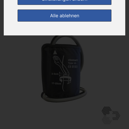
zur Einkaufsliste
Alle ablehnen