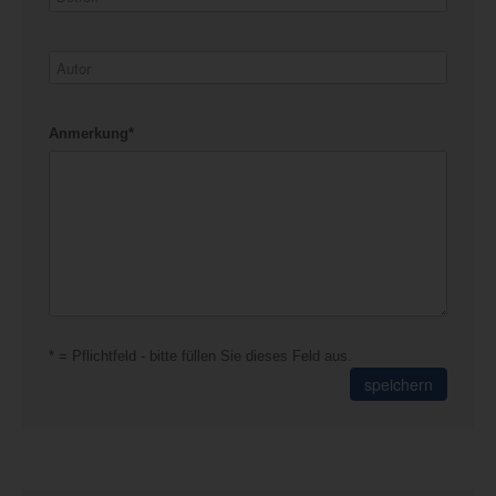
Anmerkung*
* = Pflichtfeld - bitte füllen Sie dieses Feld aus.
speichern