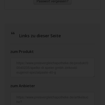
Passwort vergessen?
Links zu dieser Seite
zum Produkt
zum Anbieter