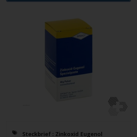
Steckbrief :
Zinkoxid Eugenol