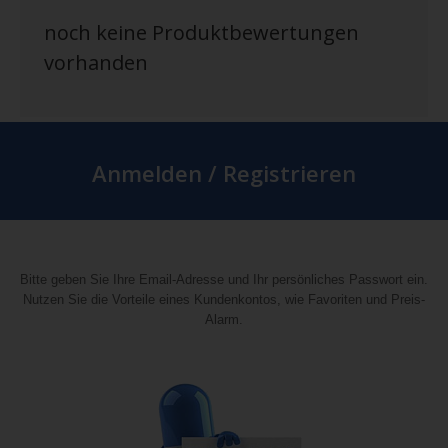
noch keine Produktbewertungen
vorhanden
Anmelden / Registrieren
Bitte geben Sie Ihre Email-Adresse und Ihr persönliches Passwort ein.
Nutzen Sie die Vorteile eines Kundenkontos, wie Favoriten und Preis-
Alarm.