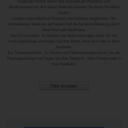
Folgende Partner bieten Ihre Auswahl an Produkten und
Medikamenten an. Auf dieser Webseite können Sie keine Produkte
kaufen,
sondern ausschließlich Produkte und Anbieter vergleichen. Die
Informationen ersetzen auf keinen Fall die fachliche Beratung durch
einen Arzt oder Apotheker.
Bei Arzneimitteln: Zu Risiken und Nebenwirkungen lesen Sie die
Packungsbeilage und fragen Sie Ihre Ärztin, Ihren Arzt oder in Ihrer
Apotheke.
Bei Tierarzneimitteln: Zu Risiken und Nebenwirkungen lesen Sie die
Packungsbeilage und fragen Sie Ihre Tierärztin, Ihren Tierarzt oder in
Ihrer Apotheke.
Filter anzeigen