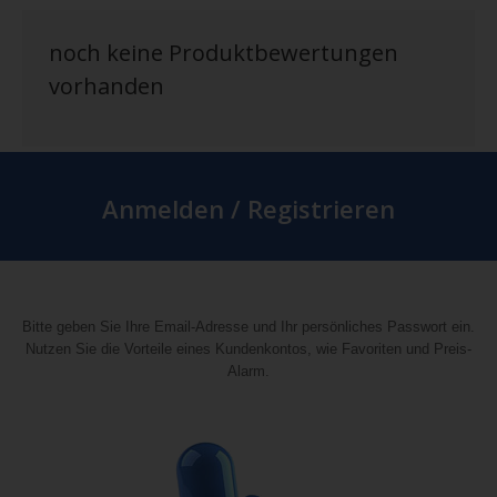
noch keine Produktbewertungen
vorhanden
Anmelden / Registrieren
Bitte geben Sie Ihre Email-Adresse und Ihr persönliches Passwort ein.
Nutzen Sie die Vorteile eines Kundenkontos, wie Favoriten und Preis-
Alarm.