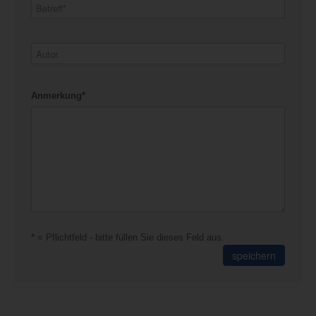
Anmerkung*
* = Pflichtfeld - bitte füllen Sie dieses Feld aus.
speichern