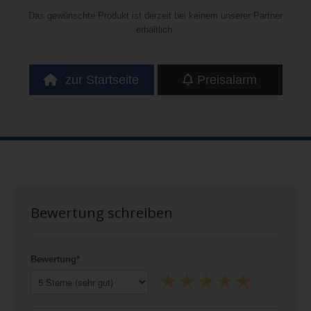
Das gewünschte Produkt ist derzeit bei keinem unserer Partner
erhältlich.
zur Startseite
Preisalarm
Bewertung schreiben
Bewertung*