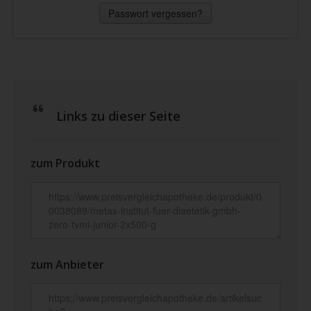
Passwort vergessen?
Links zu dieser Seite
zum Produkt
zum Anbieter