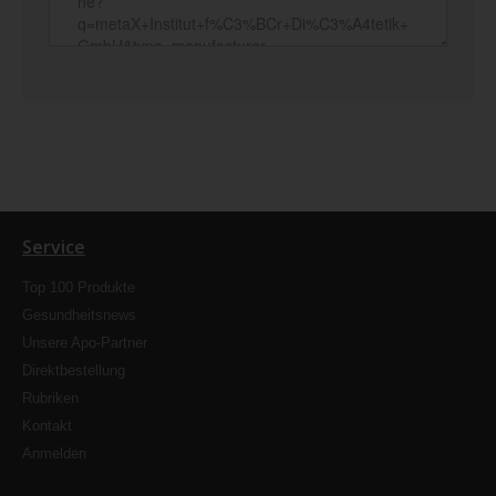
Service
Top 100 Produkte
Gesundheitsnews
Unsere Apo-Partner
Direktbestellung
Rubriken
Kontakt
Anmelden